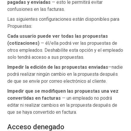
pagadas y enviadas
— esto le permitirá evitar
confusiones en las facturas.
Las siguientes configuraciones están disponibles para
Propuestas:
Cada usuario puede ver todas las propuestas
(cotizaciones)
— él/ella podrá ver las propuestas de
otros empleados. Deshabilite esta opción y el empleado
solo tendrá acceso a sus propuestas.
Impedir la edición de las propuestas enviadas
—nadie
podrá realizar ningún cambio en la propuesta después
de que se envíe por correo electrónico al cliente.
Impedir que se modifiquen las propuestas una vez
convertidas en facturas
— un empleado no podrá
editar ni realizar cambios en la propuesta después de
que se haya convertido en factura.
Acceso denegado