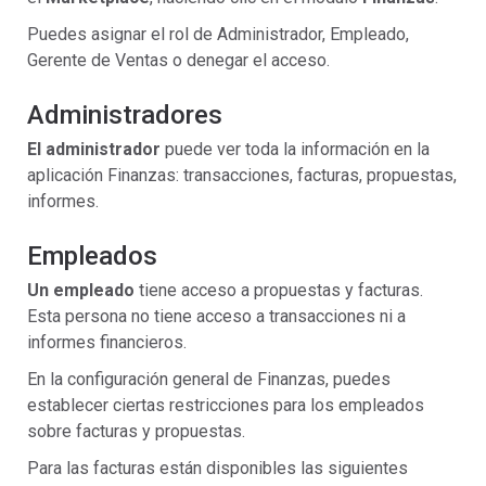
Puedes asignar el rol de Administrador, Empleado,
Gerente de Ventas o denegar el acceso.
Administradores
El administrador
puede ver toda la información en la
aplicación Finanzas: transacciones, facturas, propuestas,
informes.
Empleados
Un empleado
tiene acceso a propuestas y facturas.
Esta persona no tiene acceso a transacciones ni a
informes financieros.
En la configuración general de Finanzas, puedes
establecer ciertas restricciones para los empleados
sobre facturas y propuestas.
Para las facturas están disponibles las siguientes