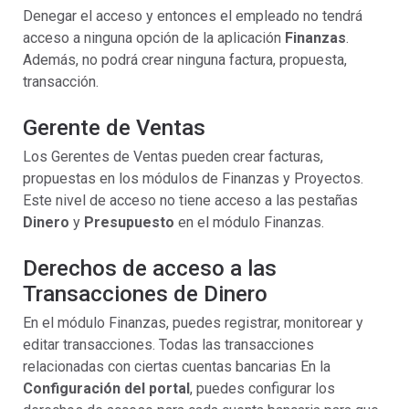
Denegar el acceso y entonces el empleado no tendrá
acceso a ninguna opción de la aplicación
Finanzas
.
Además, no podrá crear ninguna factura, propuesta,
transacción.
Gerente de Ventas
Los Gerentes de Ventas pueden crear facturas,
propuestas en los módulos de Finanzas y Proyectos.
Este nivel de acceso no tiene acceso a las pestañas
Dinero
y
Presupuesto
en el módulo Finanzas.
Derechos de acceso a las
Transacciones de Dinero
En el módulo Finanzas, puedes registrar, monitorear y
editar transacciones. Todas las transacciones
relacionadas con ciertas cuentas bancarias En la
Configuración del portal
, puedes configurar los