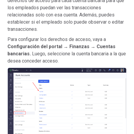
derechos de acceso para cada cuenta bancaria para que
los empleados puedan ver las transacciones
relacionadas solo con esa cuenta. Además, puedes
establecer si el empleado solo puede observar o editar
transacciones.
Para configurar los derechos de acceso, vaya a
Configuración del portal → Finanzas → Cuentas
bancarias.
Luego, seleccione la cuenta bancaria a la que
desea conceder acceso.