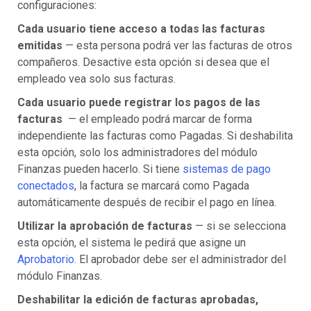
configuraciones:
Cada usuario tiene acceso a todas las facturas
emitidas
— esta persona podrá ver las facturas de otros
compañeros. Desactive esta opción si desea que el
empleado vea solo sus facturas.
Cada usuario puede registrar los pagos de las
facturas
— el empleado podrá marcar de forma
independiente las facturas como Pagadas. Si deshabilita
esta opción, solo los administradores del módulo
Finanzas pueden hacerlo. Si tiene
sistemas de pago
conectados
, la factura se marcará como Pagada
automáticamente después de recibir el pago en línea.
Utilizar la aprobación de facturas
— si se selecciona
esta opción, el sistema le pedirá que asigne un
Aprobatorio
. El aprobador debe ser el administrador del
módulo Finanzas.
Deshabilitar la edición de facturas aprobadas,