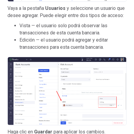
Vaya a la pestaña
Usuarios
y seleccione un usuario que
desee agregar. Puede elegir entre dos tipos de acceso:
Vista — el usuario solo podrá observar las
transacciones de esta cuenta bancaria.
Edición — el usuario podrá agregar y editar
transacciones para esta cuenta bancaria.
Haga clic en
Guardar
para aplicar los cambios.