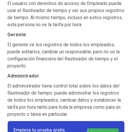
El usuario con derechos de acceso de Empleado puede
usar el Rastreador de tiempo y ver sus propios registros
de tiempo. Al mismo tiempo, incluso en estos registros,
esta persona no ve la tarifa por hora.
Gerente
:
El gerente ve los registros de todos los empleados,
puede editarlos, cambiar un responsable, pero no ve la
configuración financiera del Rastreador de tiempo y el
proyecto.
Administrador
:
El administrador tiene control total sobre los datos del
Rastreador de tiempo: puede administrar los registros
de todos los empleados, cambiar datos y establecer la
tarifa por hora tanto para toda la empresa como para un
proyecto o tarea en particular.