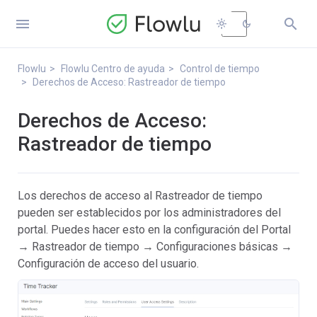


light_mode
dark_mode
Flowlu
Flowlu Centro de ayuda
Control de tiempo
Derechos de Acceso: Rastreador de tiempo
Derechos de Acceso:
Rastreador de tiempo
Los derechos de acceso al Rastreador de tiempo
pueden ser establecidos por los administradores del
portal. Puedes hacer esto en la configuración del Portal
→ Rastreador de tiempo → Configuraciones básicas →
Configuración de acceso del usuario.