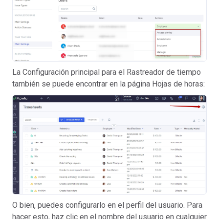
La Configuración principal para el Rastreador de tiempo
también se puede encontrar en la página Hojas de horas:
O bien, puedes configurarlo en el perfil del usuario. Para
hacer esto, haz clic en el nombre del usuario en cualquier