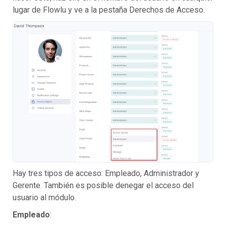
lugar de Flowlu y ve a la pestaña Derechos de Acceso.
Hay tres tipos de acceso: Empleado, Administrador y
Gerente. También es posible denegar el acceso del
usuario al módulo.
Empleado
: