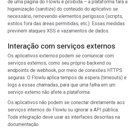
de uma página do Flowlu é proibida – a plataforma fará a
higienização (sanitize) do conteúdo do aplicativo se
necessário, removendo elementos perigosos (scripts,
estilos fora das áreas permitidas, etc.). Essas medidas
previnem ataques XSS e vazamentos de dados.
Interação com serviços externos
Os aplicativos externos podem se comunicar com
serviços externos, como seu próprio backend ou
endpoints de webhook, por meio de conexões HTTPS
seguras. O Flowlu aplica tempos de espera (timeouts) e
logs a essas chamadas, para que uma falha em um
serviço externo não afete a plataforma.
Os aplicativos não podem se conectar diretamente aos
serviços internos do Flowlu ou ignorar a API pública.
Toda integração deve usar as interfaces descritas na
documentação.