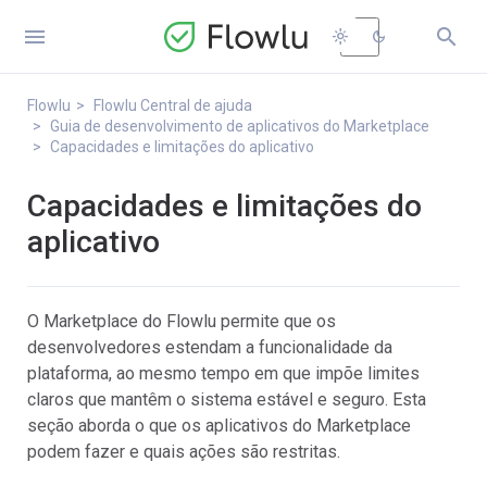


light_mode
dark_mode
Flowlu
Flowlu Central de ajuda
Guia de desenvolvimento de aplicativos do Marketplace
Capacidades e limitações do aplicativo
Capacidades e limitações do
aplicativo
O Marketplace do Flowlu permite que os
desenvolvedores estendam a funcionalidade da
plataforma, ao mesmo tempo em que impõe limites
claros que mantêm o sistema estável e seguro. Esta
seção aborda o que os aplicativos do Marketplace
podem fazer e quais ações são restritas.