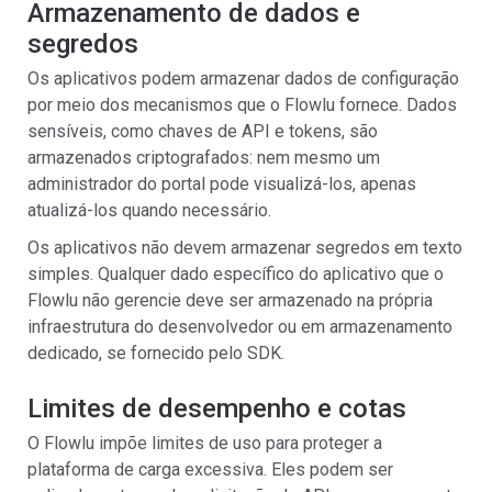
Armazenamento de dados e
segredos
Os aplicativos podem armazenar dados de configuração
por meio dos mecanismos que o Flowlu fornece. Dados
sensíveis, como chaves de API e tokens, são
armazenados criptografados: nem mesmo um
administrador do portal pode visualizá-los, apenas
atualizá-los quando necessário.
Os aplicativos não devem armazenar segredos em texto
simples. Qualquer dado específico do aplicativo que o
Flowlu não gerencie deve ser armazenado na própria
infraestrutura do desenvolvedor ou em armazenamento
dedicado, se fornecido pelo SDK.
Limites de desempenho e cotas
O Flowlu impõe limites de uso para proteger a
plataforma de carga excessiva. Eles podem ser