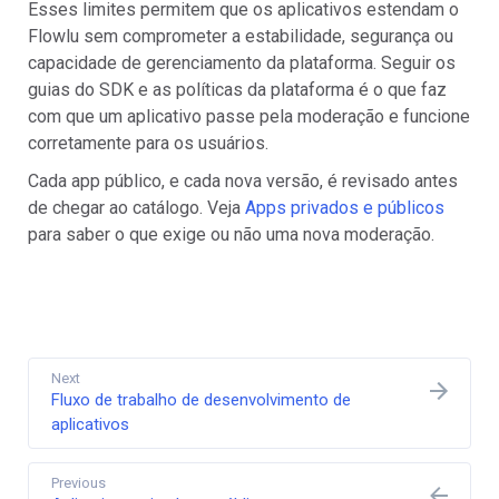
Esses limites permitem que os aplicativos estendam o
Flowlu sem comprometer a estabilidade, segurança ou
capacidade de gerenciamento da plataforma. Seguir os
guias do SDK e as políticas da plataforma é o que faz
com que um aplicativo passe pela moderação e funcione
corretamente para os usuários.
Cada app público, e cada nova versão, é revisado antes
de chegar ao catálogo. Veja
Apps privados e públicos
para saber o que exige ou não uma nova moderação.
Next
Fluxo de trabalho de desenvolvimento de
aplicativos
Previous