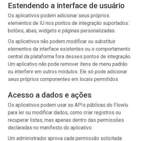
Estendendo a interface de usuário
Os aplicativos podem adicionar seus próprios
elementos de IU nos pontos de integração suportados:
botões, abas, widgets e páginas personalizadas.
Os aplicativos não podem modificar ou substituir
elementos da interface existentes ou o comportamento
central da plataforma fora desses pontos de integração.
Um aplicativo não pode remover itens de menu padrão
ou interferir em outros módulos. Ele só pode adicionar
seus próprios componentes em locais permitidos.
Acesso a dados e ações
Os aplicativos podem usar as APIs públicas do Flowlu
para ler ou modificar dados, como criar registros ou
recuperar listas, mas apenas dentro das permissões
declaradas no manifesto do aplicativo.
Um administrador aprova cada permissão solicitada