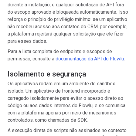
durante a instalação, e qualquer solicitação de API fora
do escopo aprovado é bloqueada automaticamente. Isso
reforça o princípio do privilégio mínimo: se um aplicativo
não recebeu acesso aos contatos do CRM, por exemplo,
a plataforma rejeitará qualquer solicitação que ele fizer
para esses dados.
Para a lista completa de endpoints e escopos de
permissão, consulte a
documentação da API do Flowlu
.
Isolamento e segurança
Os aplicativos rodam em um ambiente de sandbox
isolado. Um aplicativo de frontend incorporado é
carregado isoladamente para evitar o acesso direto ao
código ou aos dados internos do Flowlu, e se comunica
com a plataforma apenas por meio de mecanismos
controlados, como chamadas de SDK.
A execução direta de scripts não assinados no contexto