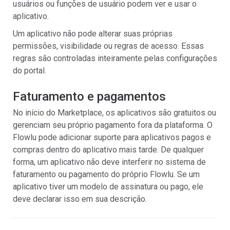
usuários ou funções de usuário podem ver e usar o
aplicativo.
Um aplicativo não pode alterar suas próprias
permissões, visibilidade ou regras de acesso. Essas
regras são controladas inteiramente pelas configurações
do portal.
Faturamento e pagamentos
No início do Marketplace, os aplicativos são gratuitos ou
gerenciam seu próprio pagamento fora da plataforma. O
Flowlu pode adicionar suporte para aplicativos pagos e
compras dentro do aplicativo mais tarde. De qualquer
forma, um aplicativo não deve interferir no sistema de
faturamento ou pagamento do próprio Flowlu. Se um
aplicativo tiver um modelo de assinatura ou pago, ele
deve declarar isso em sua descrição.