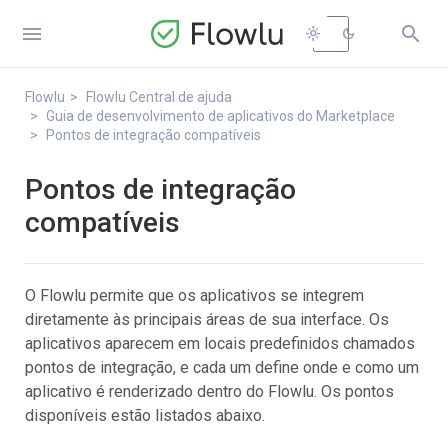


light_mode
dark_mode
Flowlu
Flowlu Central de ajuda
Guia de desenvolvimento de aplicativos do Marketplace
Pontos de integração compatíveis
Pontos de integração
compatíveis
O Flowlu permite que os aplicativos se integrem
diretamente às principais áreas de sua interface. Os
aplicativos aparecem em locais predefinidos chamados
pontos de integração, e cada um define onde e como um
aplicativo é renderizado dentro do Flowlu. Os pontos
disponíveis estão listados abaixo.