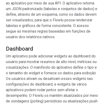
ao aplicativo por meio de sua API. O aplicativo retorna
um JSON padronizado (tabelas e conjuntos de dados) e
define, através de um esquema, como os dados devem
ser visualizados, para que o Flowlu possa renderizar
tabelas e gráficos de forma consistente. O acesso
segue as mesmas regras baseadas em funções de
usuário dos relatórios nativos.
Dashboard
Um aplicativo pode adicionar widgets ao dashboard do
usuário para mostrar resumos de alto nível, métricas ou
visualizações. O manifesto do aplicativo define o tipo e
o tamanho do widget e fornece os dados para exibição.
Os usuários ativam ou desativam esses widgets nas
configurações do dashboard, e widgets de vários
aplicativos podem rodar juntos sem afetar o
desempenho. O Flowlu os mantém atualizados por meio
de sondagens (polling) periódicas ou atualizações push