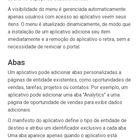
A visibilidade do menu é gerenciada automaticamente:
apenas usuários com acesso ao aplicativo veem seus
itens. O menu é atualizado dinamicamente, de modo que
a instalação de um aplicativo adiciona seu item
imediatamente e a remoção do aplicativo o retira, sem a
necessidade de reiniciar o portal.
Abas
Um aplicativo pode adicionar abas personalizadas a
páginas de entidade existentes, como oportunidades de
vendas, tarefas, projetos ou contatos. Por exemplo, um
aplicativo pode adicionar uma aba "Analytics" a uma
página de oportunidade de vendas para exibir dados
adicionais.
O manifesto do aplicativo define o tipo de entidade de
destino e atribui um identificador exclusivo a cada aba.
Uma aba aparece apenas quando o aplicativo está