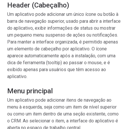
Header (Cabeçalho)
Um aplicativo pode adicionar um único ícone ou botão à
barra de navegação superior, usado para abrir a interface
do aplicativo, exibir informações de status ou mostrar
um pequeno menu suspenso de ações ou notificações.
Para manter a interface organizada, é permitido apenas
um elemento de cabeçalho por aplicativo. O ícone
aparece automaticamente após a instalação, com uma
dica de ferramenta (tooltip) ao passar o mouse, e é
exibido apenas para usuários que têm acesso ao
aplicativo.
Menu principal
Um aplicativo pode adicionar itens de navegação ao
menu à esquerda, seja como um item de nível superior
ou como um item dentro de uma seção existente, como
o CRM. Ao selecionar o item, a interface do aplicativo é
aberta no espaço de trabalho central.