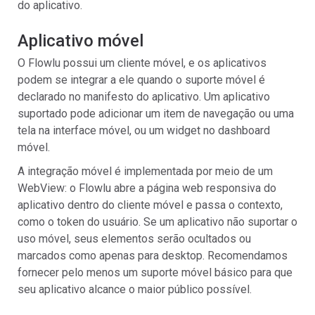
do aplicativo.
Aplicativo móvel
O Flowlu possui um cliente móvel, e os aplicativos
podem se integrar a ele quando o suporte móvel é
declarado no manifesto do aplicativo. Um aplicativo
suportado pode adicionar um item de navegação ou uma
tela na interface móvel, ou um widget no dashboard
móvel.
A integração móvel é implementada por meio de um
WebView: o Flowlu abre a página web responsiva do
aplicativo dentro do cliente móvel e passa o contexto,
como o token do usuário. Se um aplicativo não suportar o
uso móvel, seus elementos serão ocultados ou
marcados como apenas para desktop. Recomendamos
fornecer pelo menos um suporte móvel básico para que
seu aplicativo alcance o maior público possível.