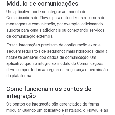
Módulo de comunicações
Um aplicativo pode se integrar ao módulo de
Comunicações do Flowlu para estender os recursos de
mensagens e comunicação, por exemplo, adicionando
suporte para canais adicionais ou conectando serviços
de comunicação externos.
Essas integrações precisam de configuração extra e
seguem requisitos de segurança mais rigorosos, dada a
natureza sensível dos dados de comunicação. Um
aplicativo que se integre ao módulo de Comunicações
deve cumprir todas as regras de segurança e permissão
da plataforma.
Como funcionam os pontos de
integração
Os pontos de integração são gerenciados de forma
modular. Quando um aplicativo é instalado, o Flowlu lê as