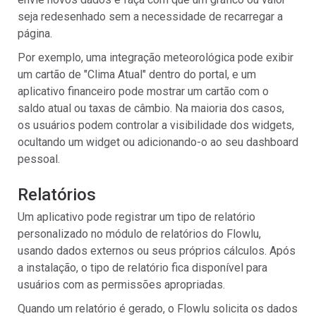
seja redesenhado sem a necessidade de recarregar a
página.
Por exemplo, uma integração meteorológica pode exibir
um cartão de "Clima Atual" dentro do portal, e um
aplicativo financeiro pode mostrar um cartão com o
saldo atual ou taxas de câmbio. Na maioria dos casos,
os usuários podem controlar a visibilidade dos widgets,
ocultando um widget ou adicionando-o ao seu dashboard
pessoal.
Relatórios
Um aplicativo pode registrar um tipo de relatório
personalizado no módulo de relatórios do Flowlu,
usando dados externos ou seus próprios cálculos. Após
a instalação, o tipo de relatório fica disponível para
usuários com as permissões apropriadas.
Quando um relatório é gerado, o Flowlu solicita os dados