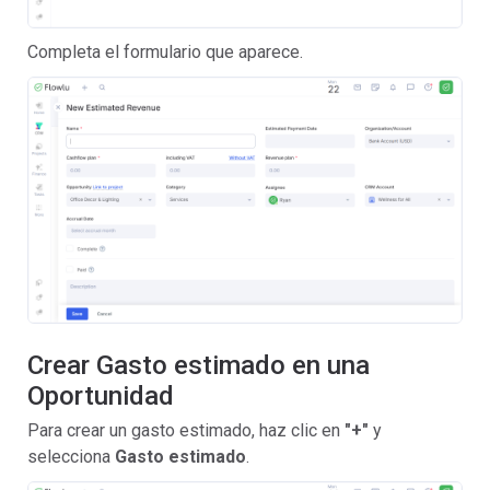
Completa el formulario que aparece.
Crear Gasto estimado en una
Oportunidad
Para crear un gasto estimado, haz clic en
"+"
y
selecciona
Gasto estimado
.