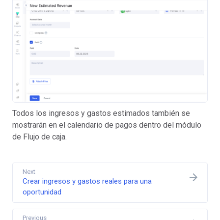
Todos los ingresos y gastos estimados también se
mostrarán en el calendario de pagos dentro del módulo
de Flujo de caja.
Next
Crear ingresos y gastos reales para una
oportunidad
Previous