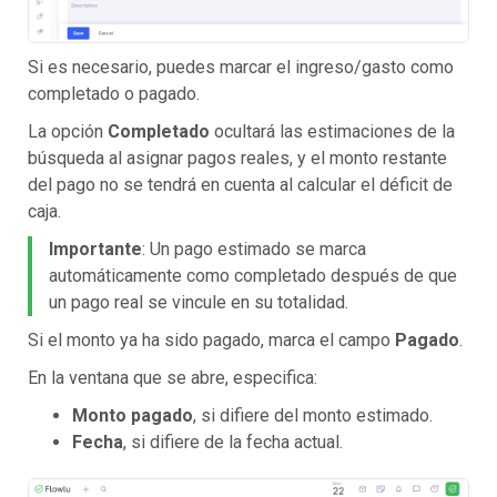
Si es necesario, puedes marcar el ingreso/gasto como
completado o pagado.
La opción
Completado
ocultará las estimaciones de la
búsqueda al asignar pagos reales, y el monto restante
del pago no se tendrá en cuenta al calcular el déficit de
caja.
Importante
: Un pago estimado se marca
automáticamente como completado después de que
un pago real se vincule en su totalidad.
Si el monto ya ha sido pagado, marca el campo
Pagado
.
En la ventana que se abre, especifica:
Monto pagado
, si difiere del monto estimado.
Fecha
, si difiere de la fecha actual.