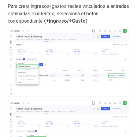
Para crear ingresos/gastos reales vinculados a entradas
estimadas existentes, selecciona el botón
correspondiente
(+Ingreso/+Gasto)