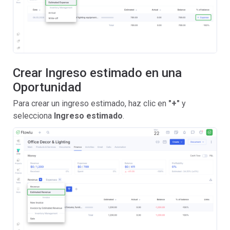
Crear Ingreso estimado en una
Oportunidad
Para crear un ingreso estimado, haz clic en
"+"
y
selecciona
I
ngreso estimado
.