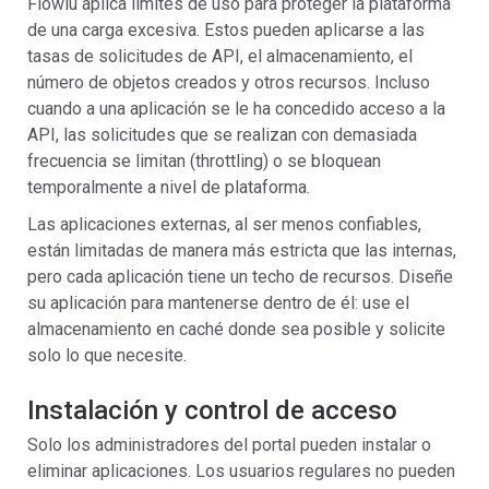
Flowlu aplica límites de uso para proteger la plataforma
de una carga excesiva. Estos pueden aplicarse a las
tasas de solicitudes de API, el almacenamiento, el
número de objetos creados y otros recursos. Incluso
cuando a una aplicación se le ha concedido acceso a la
API, las solicitudes que se realizan con demasiada
frecuencia se limitan (throttling) o se bloquean
temporalmente a nivel de plataforma.
Las aplicaciones externas, al ser menos confiables,
están limitadas de manera más estricta que las internas,
pero cada aplicación tiene un techo de recursos. Diseñe
su aplicación para mantenerse dentro de él: use el
almacenamiento en caché donde sea posible y solicite
solo lo que necesite.
Instalación y control de acceso
Solo los administradores del portal pueden instalar o
eliminar aplicaciones. Los usuarios regulares no pueden