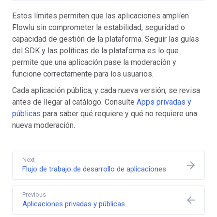
Estos límites permiten que las aplicaciones amplíen
Flowlu sin comprometer la estabilidad, seguridad o
capacidad de gestión de la plataforma. Seguir las guías
del SDK y las políticas de la plataforma es lo que
permite que una aplicación pase la moderación y
funcione correctamente para los usuarios.
Cada aplicación pública, y cada nueva versión, se revisa
antes de llegar al catálogo. Consulte
Apps privadas y
públicas
para saber qué requiere y qué no requiere una
nueva moderación.
Next
Flujo de trabajo de desarrollo de aplicaciones
Previous
Aplicaciones privadas y públicas