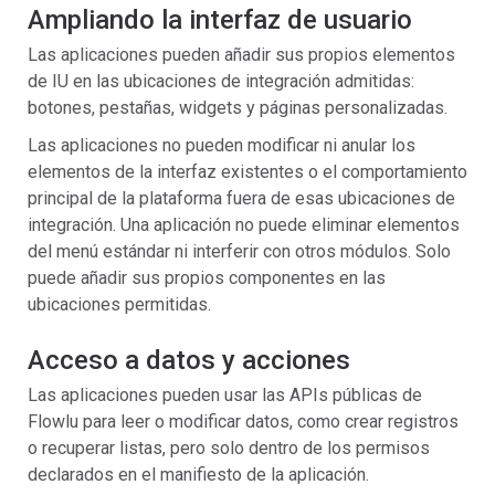
Ampliando la interfaz de usuario
Las aplicaciones pueden añadir sus propios elementos
de IU en las ubicaciones de integración admitidas:
botones, pestañas, widgets y páginas personalizadas.
Las aplicaciones no pueden modificar ni anular los
elementos de la interfaz existentes o el comportamiento
principal de la plataforma fuera de esas ubicaciones de
integración. Una aplicación no puede eliminar elementos
del menú estándar ni interferir con otros módulos. Solo
puede añadir sus propios componentes en las
ubicaciones permitidas.
Acceso a datos y acciones
Las aplicaciones pueden usar las APIs públicas de
Flowlu para leer o modificar datos, como crear registros
o recuperar listas, pero solo dentro de los permisos
declarados en el manifiesto de la aplicación.