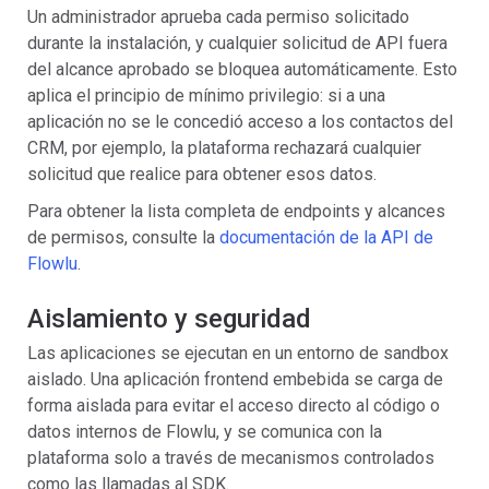
Un administrador aprueba cada permiso solicitado
durante la instalación, y cualquier solicitud de API fuera
del alcance aprobado se bloquea automáticamente. Esto
aplica el principio de mínimo privilegio: si a una
aplicación no se le concedió acceso a los contactos del
CRM, por ejemplo, la plataforma rechazará cualquier
solicitud que realice para obtener esos datos.
Para obtener la lista completa de endpoints y alcances
de permisos, consulte la
documentación de la API de
Flowlu
.
Aislamiento y seguridad
Las aplicaciones se ejecutan en un entorno de sandbox
aislado. Una aplicación frontend embebida se carga de
forma aislada para evitar el acceso directo al código o
datos internos de Flowlu, y se comunica con la
plataforma solo a través de mecanismos controlados
como las llamadas al SDK.