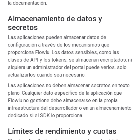
la documentación.
Almacenamiento de datos y
secretos
Las aplicaciones pueden almacenar datos de
configuración a través de los mecanismos que
proporciona Flowlu. Los datos sensibles, como las
claves de API y los tokens, se almacenan encriptados: ni
siquiera un administrador del portal puede verlos, solo
actualizarlos cuando sea necesario.
Las aplicaciones no deben almacenar secretos en texto
plano. Cualquier dato específico de la aplicación que
Flowlu no gestione debe almacenarse en la propia
infraestructura del desarrollador o en un almacenamiento
dedicado si el SDK lo proporciona.
Límites de rendimiento y cuotas