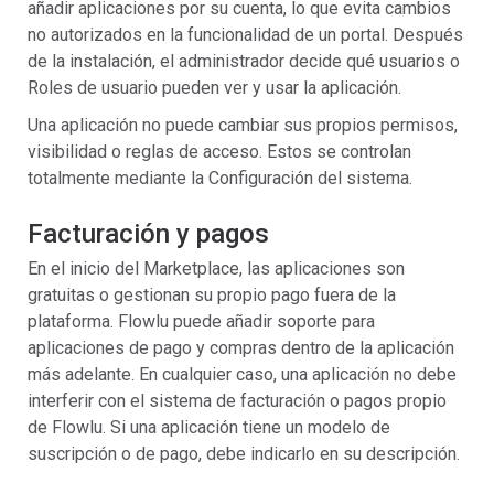
añadir aplicaciones por su cuenta, lo que evita cambios
no autorizados en la funcionalidad de un portal. Después
de la instalación, el administrador decide qué usuarios o
Roles de usuario pueden ver y usar la aplicación.
Una aplicación no puede cambiar sus propios permisos,
visibilidad o reglas de acceso. Estos se controlan
totalmente mediante la Configuración del sistema.
Facturación y pagos
En el inicio del Marketplace, las aplicaciones son
gratuitas o gestionan su propio pago fuera de la
plataforma. Flowlu puede añadir soporte para
aplicaciones de pago y compras dentro de la aplicación
más adelante. En cualquier caso, una aplicación no debe
interferir con el sistema de facturación o pagos propio
de Flowlu. Si una aplicación tiene un modelo de
suscripción o de pago, debe indicarlo en su descripción.