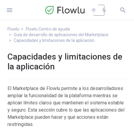


light_mode
dark_mode
Flowlu
Flowlu Centro de ayuda
Guía de desarrollo de aplicaciones del Marketplace
Capacidades y limitaciones de la aplicación
Capacidades y limitaciones de
la aplicación
El Marketplace de Flowlu permite a los desarrolladores
ampliar la funcionalidad de la plataforma mientras se
aplican límites claros que mantienen el sistema estable
y seguro. Esta sección cubre lo que las aplicaciones del
Marketplace pueden hacer y qué acciones están
restringidas.