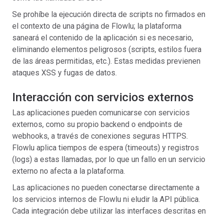
Se prohíbe la ejecución directa de scripts no firmados en
el contexto de una página de Flowlu; la plataforma
saneará el contenido de la aplicación si es necesario,
eliminando elementos peligrosos (scripts, estilos fuera
de las áreas permitidas, etc.). Estas medidas previenen
ataques XSS y fugas de datos.
Interacción con servicios externos
Las aplicaciones pueden comunicarse con servicios
externos, como su propio backend o endpoints de
webhooks, a través de conexiones seguras HTTPS.
Flowlu aplica tiempos de espera (timeouts) y registros
(logs) a estas llamadas, por lo que un fallo en un servicio
externo no afecta a la plataforma.
Las aplicaciones no pueden conectarse directamente a
los servicios internos de Flowlu ni eludir la API pública.
Cada integración debe utilizar las interfaces descritas en