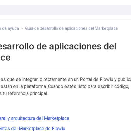
o de ayuda
Guía de desarrollo de aplicaciones del Marketplace
sarrollo de aplicaciones del
ace
es que se integran directamente en un Portal de Flowlu y publíc
están en la plataforma. Cuando estés listo para escribir código, 
 tu referencia principal.
ral y arquitectura del Marketplace
entes del Marketplace de Flowlu