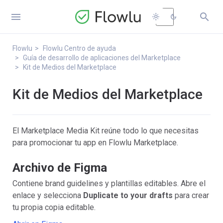


light_mode
dark_mode
Flowlu
Flowlu Centro de ayuda
Guía de desarrollo de aplicaciones del Marketplace
Kit de Medios del Marketplace
Kit de Medios del Marketplace
El Marketplace Media Kit reúne todo lo que necesitas
para promocionar tu app en Flowlu Marketplace.
Archivo de Figma
Contiene brand guidelines y plantillas editables. Abre el
enlace y selecciona
Duplicate to your drafts
para crear
tu propia copia editable.