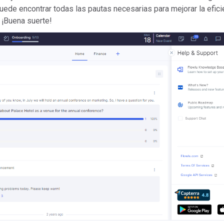
puede encontrar todas las pautas necesarias para mejorar la efici
. ¡Buena suerte!