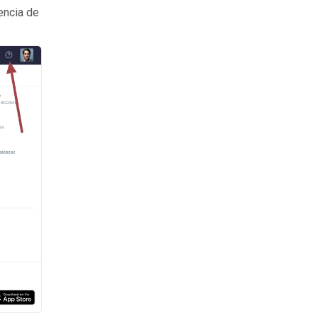
encia de