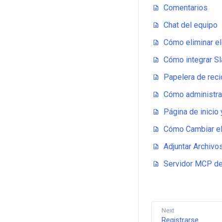
Comentarios
Chat del equipo
Cómo eliminar e
Cómo integrar Sl
Papelera de reci
Cómo administra
Página de inicio
Cómo Cambiar el
Adjuntar Archivo
Servidor MCP de
Next
Registrarse