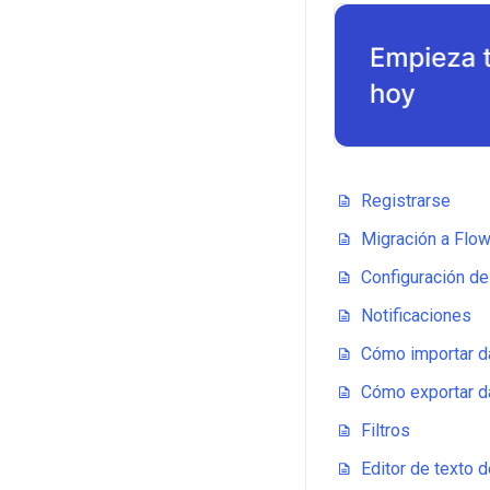
Registrarse
Migración a Flow
Configuración del
Notificaciones
Cómo importar 
Cómo exportar d
Filtros
Editor de texto 