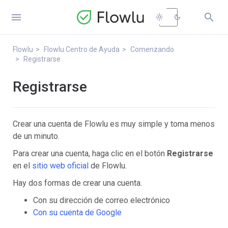


light_mode
dark_mode
Flowlu
Flowlu Centro de Ayuda
Comenzando
Registrarse
Registrarse
Crear una cuenta de Flowlu es muy simple y toma menos
de un minuto.
Para crear una cuenta, haga clic en el botón
Registrarse
en el
sitio web oficial
de Flowlu.
Hay dos formas de crear una cuenta.
Con su dirección de correo electrónico
Con su cuenta de Google