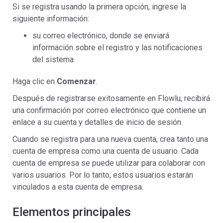
Si se registra usando la primera opción, ingrese la
siguiente información:
su correo electrónico, donde se enviará
información sobre el registro y las notificaciones
del sistema.
Haga clic en
Comenzar
.
Después de registrarse exitosamente en Flowlu, recibirá
una confirmación por correo electrónico que contiene un
enlace a su cuenta y detalles de inicio de sesión.
Cuando se registra para una nueva cuenta, crea tanto una
cuenta de empresa como una cuenta de usuario. Cada
cuenta de empresa se puede utilizar para colaborar con
varios usuarios. Por lo tanto, estos usuarios estarán
vinculados a esta cuenta de empresa.
Elementos principales