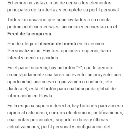
Echemos un vistazo más de cerca a los elementos
principales de la interfaz y complete su perfil personal.
Todos los usuarios que sean invitados a su cuenta
podrán publicar mensajes, anuncios y encuestas en el
Feed de la empresa
.
Puede elegir el
diseño del menú
en la sección
Personalización. Hay tres opciones: superior, barra
lateral y menú expandido.
En el panel superior, hay un botón "+", que le permite
crear rápidamente una tarea, un evento, un proyecto, una
oportunidad, una nueva organización o contacto, etc.
Junto a él, está el botón para una búsqueda global de
información en Flowlu.
En la esquina superior derecha, hay botones para acceso
rápido al calendario, correos electrónicos, notificaciones,
chat, notas personales, soporte en línea y últimas
actualizaciones, perfil personal y configuración del