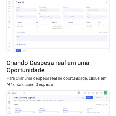
Criando Despesa real em uma
Oportunidade
Para criar uma despesa real na oportunidade, clique em
"+"
e selecione
Despesa
.