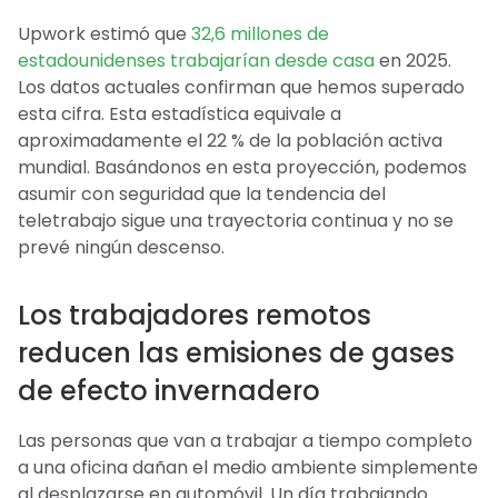
Upwork estimó que
32,6 millones de
estadounidenses trabajarían desde casa
en 2025.
Los datos actuales confirman que hemos superado
esta cifra. Esta estadística equivale a
aproximadamente el 22 % de la población activa
mundial. Basándonos en esta proyección, podemos
asumir con seguridad que la tendencia del
teletrabajo sigue una trayectoria continua y no se
prevé ningún descenso.
Los trabajadores remotos
reducen las emisiones de gases
de efecto invernadero
Las personas que van a trabajar a tiempo completo
a una oficina dañan el medio ambiente simplemente
al desplazarse en automóvil. Un día trabajando