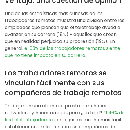
Ventaja: una cuestión de opinión
Una de las estadísticas más curiosas de los
trabajadores remotos muestra una división entre los
empleados que piensan que el teletrabajo ayuda a
avanzar en su carrera (18%) y aquellos que creen
que en realidad perjudica su progresión (19%). En
general,
el 63% de los trabajadores remotos siente
que no tiene impacto en su carrera
.
Los trabajadores remotos se
vinculan fácilmente con sus
compañeros de trabajo remotos
Trabajar en una oficina se presta para hacer
networking y hacer amigos, pero ¿es fácil?
El 46% de
los teletrabajadores
siente que es mucho más fácil
establecer una relación con sus compañeros de