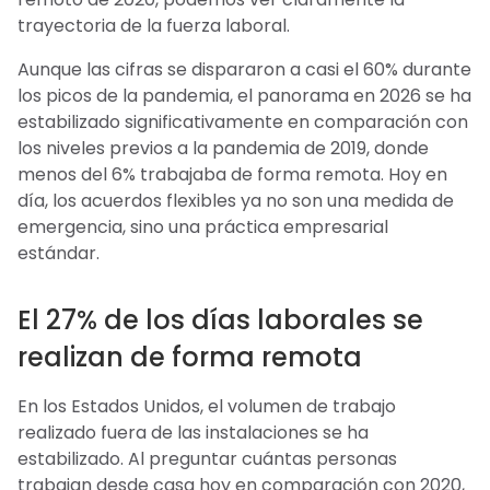
trayectoria de la fuerza laboral.
Aunque las cifras se dispararon a casi el 60% durante
los picos de la pandemia, el panorama en 2026 se ha
estabilizado significativamente en comparación con
los niveles previos a la pandemia de 2019, donde
menos del 6% trabajaba de forma remota. Hoy en
día, los acuerdos flexibles ya no son una medida de
emergencia, sino una práctica empresarial
estándar.
El 27% de los días laborales se
realizan de forma remota
En los Estados Unidos, el volumen de trabajo
realizado fuera de las instalaciones se ha
estabilizado. Al preguntar cuántas personas
trabajan desde casa hoy en comparación con 2020,