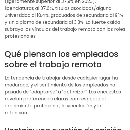
(ligeramente superior al 37,9% en 2023),
licenciaturas al 37,6%, títulos asociados/alguna
universidad al 18,4%, graduados de secundaria al 9,1%
y sin diploma de secundaria al 3,3%. La fuerte caída
subraya los vínculos del trabajo remoto con los roles
profesionales.
Qué piensan los empleados
sobre el trabajo remoto
La tendencia de trabajar desde cualquier lugar ha
madurado, y el sentimiento de los empleados ha
pasado de "adaptarse" a "optimizar". Las encuestas
revelan preferencias claras con respecto al
crecimiento profesional, la vinculación y la
retención.