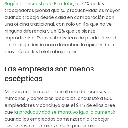
Según la encuesta de FlexJobs
, el 77% de los
trabajadores piensa que su productividad es mayor
cuando trabaja desde casa en comparación con
una oficina tradicional, con solo un 11% que no ve
ninguna diferencia y un 12% que se siente
improductivo. Estas estadísticas de productividad
del trabajo desde casa describen la opinión de la
mayoría de los teletrabajadores.
Las empresas son menos
escépticas
Mercer, una firma de consultoría de recursos
humanos y beneficios laborales, encuestó a 800
empleadores y concluyó que el 94% de ellos cree
que
la productividad se mantuvo igual o aumentó
cuando los empleados comenzaron a trabajar
desde casa al comienzo de la pandemia.