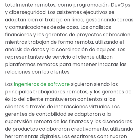
totalmente remotos, como programación, DevOps
y ciberseguridad. Los asistentes ejecutivos se
adaptan bien al trabajo en línea, gestionando tareas
y comunicaciones desde casa. Los analistas
financieros y los gerentes de proyectos sobresalen
mientras trabajan de forma remota, utilizando el
análisis de datos y la coordinación de equipos. Los
representantes de servicio al cliente utilizan
plataformas remotas para mantener intactas las
relaciones con los clientes.
Los
ingenieros de software
siguieron siendo los
principales trabajadores remotos, y los gerentes de
éxito del cliente mantuvieron contentos a los
clientes a través de interacciones virtuales. Los
gerentes de contabilidad se adaptaron a la
supervisión remota de las finanzas y los diseñadores
de productos colaboraron creativamente, utilizando
herramientas digitales. Los escritores continuaron