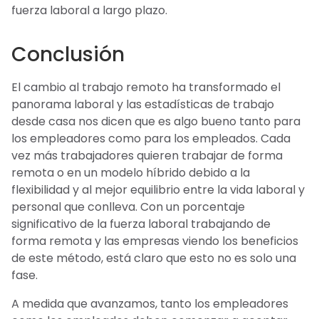
fuerza laboral a largo plazo.
Conclusión
El cambio al trabajo remoto ha transformado el
panorama laboral y las estadísticas de trabajo
desde casa nos dicen que es algo bueno tanto para
los empleadores como para los empleados. Cada
vez más trabajadores quieren trabajar de forma
remota o en un modelo híbrido debido a la
flexibilidad y al mejor equilibrio entre la vida laboral y
personal que conlleva. Con un porcentaje
significativo de la fuerza laboral trabajando de
forma remota y las empresas viendo los beneficios
de este método, está claro que esto no es solo una
fase.
A medida que avanzamos, tanto los empleadores