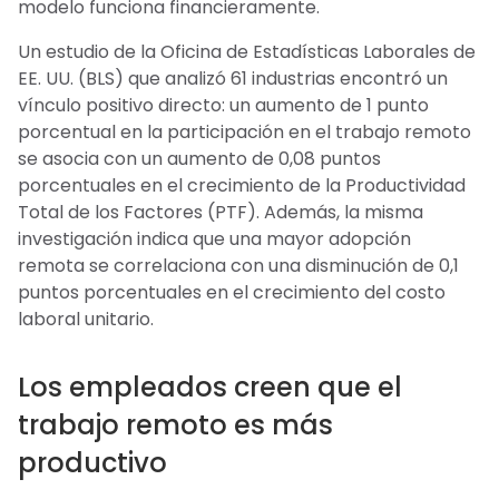
modelo funciona financieramente.
Un estudio de la Oficina de Estadísticas Laborales de
EE. UU. (BLS) que analizó 61 industrias encontró un
vínculo positivo directo: un aumento de 1 punto
porcentual en la participación en el trabajo remoto
se asocia con un aumento de 0,08 puntos
porcentuales en el crecimiento de la Productividad
Total de los Factores (PTF). Además, la misma
investigación indica que una mayor adopción
remota se correlaciona con una disminución de 0,1
puntos porcentuales en el crecimiento del costo
laboral unitario.
Los empleados creen que el
trabajo remoto es más
productivo