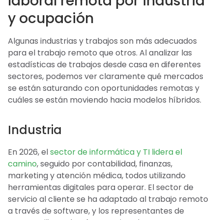
laboral remota por industria
y ocupación
Algunas industrias y trabajos son más adecuados
para el trabajo remoto que otros. Al analizar las
estadísticas de trabajos desde casa en diferentes
sectores, podemos ver claramente qué mercados
se están saturando con oportunidades remotas y
cuáles se están moviendo hacia modelos híbridos.
Industria
En 2026, el
sector de informática y TI lidera el
camino
, seguido por contabilidad, finanzas,
marketing y atención médica, todos utilizando
herramientas digitales para operar. El sector de
servicio al cliente se ha adaptado al trabajo remoto
a través de software, y los representantes de