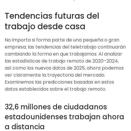
Tendencias futuras del
trabajo desde casa
No importa si forma parte de una pequeña o gran
empresa; las tendencias del teletrabajo continuarán
cambiando la forma en que trabajamos. Al analizar
las estadísticas de trabajo remoto de 2020–2024,
así como los nuevos datos de 2025, ahora podemos
ver claramente la trayectoria del mercado.
Examinemos las predicciones basadas en estos
datos establecidos sobre el trabajo remoto.
32,6 millones de ciudadanos
estadounidenses trabajan ahora
a distancia