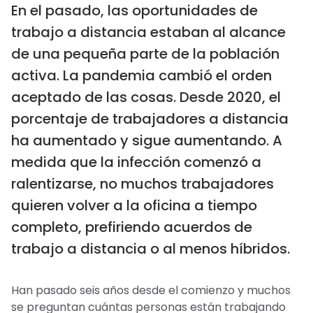
En el pasado, las oportunidades de
trabajo a distancia estaban al alcance
de una pequeña parte de la población
activa. La pandemia cambió el orden
aceptado de las cosas. Desde 2020, el
porcentaje de trabajadores a distancia
ha aumentado y sigue aumentando. A
medida que la infección comenzó a
ralentizarse, no muchos trabajadores
quieren volver a la oficina a tiempo
completo, prefiriendo acuerdos de
trabajo a distancia o al menos híbridos.
Han pasado seis años desde el comienzo y muchos
se preguntan cuántas personas están trabajando