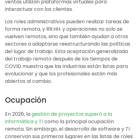
ventas utilizan plataformas virtuales para
interactuar con los clientes.
Los roles administrativos pueden realizar tareas de
forma remota, y RR.HH. y operaciones no solo se
vuelven remotos, sino que también ayudan a otros
sectores a adaptarse reestructurando las políticas
del lugar de trabajo. Esta aceptación generalizada
del trabajo remoto después de los tiempos de
COVID muestra que las industrias están listas para
evolucionar y que los profesionales están más
abiertos al cambio.
Ocupación
En 2026, la
gestión de proyectos superó a la
informática y TI
como la principal ocupación
remota. Sin embargo, el desarrollo de software y TI
conservan sus primeros lugares en las listas de roles