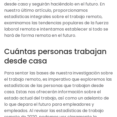
desde casa y seguirán haciéndolo en el futuro. En
nuestro último artículo, proporcionamos
estadísticas integrales sobre el trabajo remoto,
examinamos las tendencias populares de la fuerza
laboral remota e intentamos establecer si todo se
hará de forma remota en el futuro.
Cuántas personas trabajan
desde casa
Para sentar las bases de nuestra investigación sobre
el trabajo remoto, es imperativo que exploremos las
estadísticas de las personas que trabajan desde
casa. Estas nos ofrecerán información sobre el
estado actual del trabajo, así como un adelanto de
lo que depara el futuro para empleadores y
empleados. Al revisar las estadísticas de trabajo
remoto de 2020, podemos ver claramente la