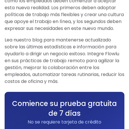
como los empleados deben comenzar a aceptar
esta nueva realidad. Los primeros deben adoptar
políticas de trabajo más flexibles y crear una cultura
que apoye el trabajo en línea, y los segundos deben
expresar sus necesidades en este nuevo mundo.
Lea nuestro blog para mantenerse actualizado
sobre las últimas estadísticas e información para
ayudarlo a dirigir un negocio exitoso. Integre Flowlu
en sus prácticas de trabajo remoto para agilizar la
gestión, mejorar la colaboración entre los
empleados, automatizar tareas rutinarias, reducir los
costos de oficina y más.
Comience su prueba gratuita
de 7 días
No se requiere tarjeta de crédito