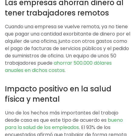
Las empresas ahorran dinero al
tener trabajadores remotos
Cuando una empresa se vuelve remota, ya no tiene
que pagar una cantidad exorbitante de dinero por el
alquiler de una oficina, junto con otros gastos como
el pago de facturas de servicios públicos y el pedido
de suministros de oficina. Un equipo de unos 50
trabajadores puede
ahorrar 500.000 dólares
anuales en dichos costos
.
Impacto positivo en la salud
física y mental
Uno de los hechos más importantes del trabajo
desde casa es que este tipo de acuerdo es
bueno
para la salud de los empleados
. El 93% de los
encuestados afirmó que trabajar de forma remota