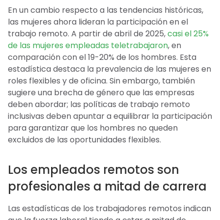
En un cambio respecto a las tendencias históricas,
las mujeres ahora lideran la participación en el
trabajo remoto. A partir de abril de 2025,
casi el 25%
de las mujeres empleadas teletrabajaron
, en
comparación con el 19-20% de los hombres. Esta
estadística destaca la prevalencia de las mujeres en
roles flexibles y de oficina. Sin embargo, también
sugiere una brecha de género que las empresas
deben abordar; las políticas de trabajo remoto
inclusivas deben apuntar a equilibrar la participación
para garantizar que los hombres no queden
excluidos de las oportunidades flexibles.
Los empleados remotos son
profesionales a mitad de carrera
Las estadísticas de los trabajadores remotos indican