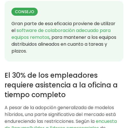
CONSEJO
Gran parte de esa eficacia proviene de utilizar
el
software de colaboración adecuado para
equipos remotos
, para mantener a los equipos
distribuidos alineados en cuanto a tareas y
plazos.
El 30% de los empleadores
requiere asistencia a la oficina a
tiempo completo
A pesar de la adopción generalizada de modelos
híbridos, una parte significativa del mercado está
endureciendo las restricciones. Según la
encuesta