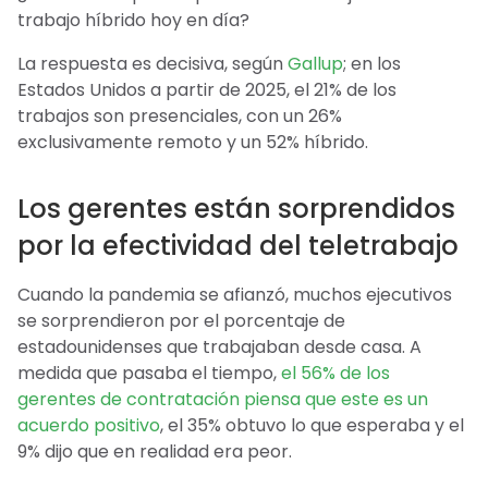
trabajo híbrido hoy en día?
La respuesta es decisiva, según
Gallup
; en los
Estados Unidos a partir de 2025, el 21% de los
trabajos son presenciales, con un 26%
exclusivamente remoto y un 52% híbrido.
Los gerentes están sorprendidos
por la efectividad del teletrabajo
Cuando la pandemia se afianzó, muchos ejecutivos
se sorprendieron por el porcentaje de
estadounidenses que trabajaban desde casa. A
medida que pasaba el tiempo,
el 56% de los
gerentes de contratación piensa que este es un
acuerdo positivo
, el 35% obtuvo lo que esperaba y el
9% dijo que en realidad era peor.