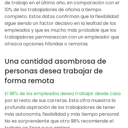
de trabajo en el último año, en comparación con el
10% de los trabajadores de oficina a tiempo
completo. Estos datos confirman que la flexibilidad
sigue siendo un factor decisivo en la lealtad de los
empleados y que es mucho más probable que los
trabajadores permanezcan con un empleador que
ofrezca opciones híbridas o remotas.
Una cantidad asombrosa de
personas desea trabajar de
forma remota
El 98% de los empleados desea trabajar desde casa
por el resto de sus carreras. Esta cifra muestra la
profunda aspiración de los trabajadores de tener
más autonomía, flexibilidad y más tiempo personal.
No es sorprendente que otro 98% recomiende el
trabajo en línea a sus amigos.