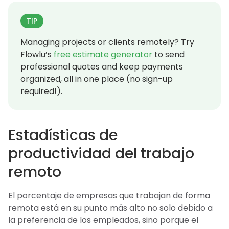
TIP
Managing projects or clients remotely? Try
Flowlu’s
free estimate generator
to send
professional quotes and keep payments
organized, all in one place (no sign-up
required!).
Estadísticas de
productividad del trabajo
remoto
El porcentaje de empresas que trabajan de forma
remota está en su punto más alto no solo debido a
la preferencia de los empleados, sino porque el