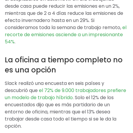
desde casa puede reducir las emisiones en un 2%,
mientras que de 2 a 4 días reduce las emisiones de
efecto invernadero hasta en un 29%. Si
consideramos toda la semana de trabajo remoto,
el
recorte de emisiones asciende a un impresionante
54%
.
La oficina a tiempo completo no
es una opción
Slack realizó una encuesta en seis países y
descubrió que
el 72% de 9.000 trabajadores prefiere
un modelo de trabajo híbrido
. Solo el 12% de los
encuestados dijo que es más partidario de un
entorno de oficina, mientras que el 13% desea
trabajar desde casa todo el tiempo si se le da la
opción.