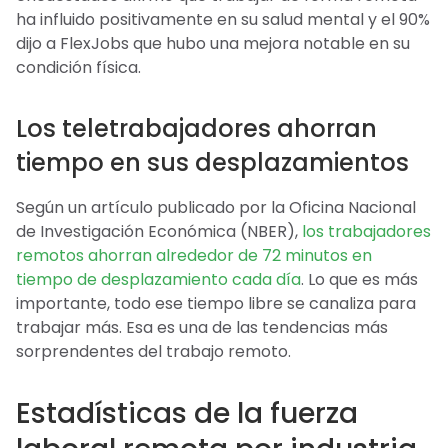
ha influido positivamente en su salud mental y el 90%
dijo a FlexJobs que hubo una mejora notable en su
condición física.
Los teletrabajadores ahorran
tiempo en sus desplazamientos
Según un artículo publicado por la Oficina Nacional
de Investigación Económica (NBER),
los trabajadores
remotos ahorran alrededor de 72 minutos en
tiempo de desplazamiento cada día
. Lo que es más
importante, todo ese tiempo libre se canaliza para
trabajar más. Esa es una de las tendencias más
sorprendentes del trabajo remoto.
Estadísticas de la fuerza