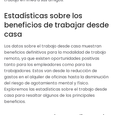
Estadísticas sobre los
beneficios de trabajar desde
casa
Los datos sobre el trabajo desde casa muestran
beneficios definitivos para la modalidad de trabajo
remoto, ya que existen oportunidades positivas
tanto para los empleadores como para los
trabajadores. Estos van desde la reducción de
gastos en el alquiler de oficinas hasta la disminución
del riesgo de agotamiento mental y físico.
Exploremos las estadísticas sobre el trabajo desde
casa para resaltar algunos de los principales
beneficios.