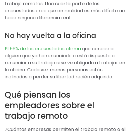
trabajo remotos. Una cuarta parte de los
encuestados cree que en realidad es más difícil o no
hace ninguna diferencia real.
No hay vuelta a la oficina
El 56% de los encuestados afirma
que conoce a
alguien que ya ha renunciado o está dispuesto a
renunciar a su trabajo si se ve obligado a trabajar en
la oficina. Cada vez menos personas están
inclinadas a perder su libertad recién adquirida.
Qué piensan los
empleadores sobre el
trabajo remoto
¿Cuántas empresas permiten el trabajo remoto o el