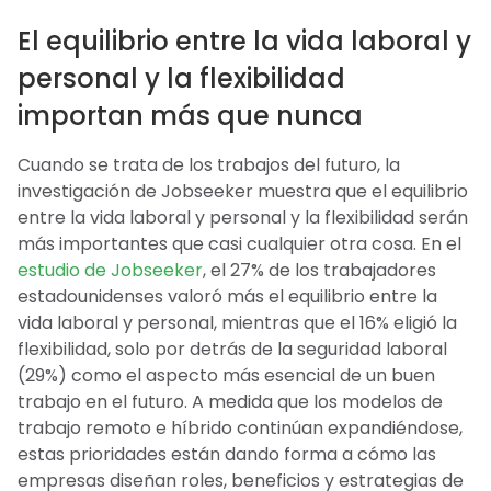
El equilibrio entre la vida laboral y
personal y la flexibilidad
importan más que nunca
Cuando se trata de los trabajos del futuro, la
investigación de Jobseeker muestra que el equilibrio
entre la vida laboral y personal y la flexibilidad serán
más importantes que casi cualquier otra cosa. En el
estudio de Jobseeker
, el 27% de los trabajadores
estadounidenses valoró más el equilibrio entre la
vida laboral y personal, mientras que el 16% eligió la
flexibilidad, solo por detrás de la seguridad laboral
(29%) como el aspecto más esencial de un buen
trabajo en el futuro. A medida que los modelos de
trabajo remoto e híbrido continúan expandiéndose,
estas prioridades están dando forma a cómo las
empresas diseñan roles, beneficios y estrategias de