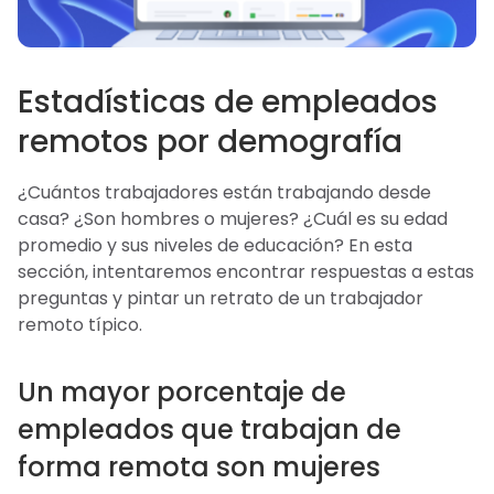
Estadísticas de empleados
remotos por demografía
¿Cuántos trabajadores están trabajando desde
casa? ¿Son hombres o mujeres? ¿Cuál es su edad
promedio y sus niveles de educación? En esta
sección, intentaremos encontrar respuestas a estas
preguntas y pintar un retrato de un trabajador
remoto típico.
Un mayor porcentaje de
empleados que trabajan de
forma remota son mujeres