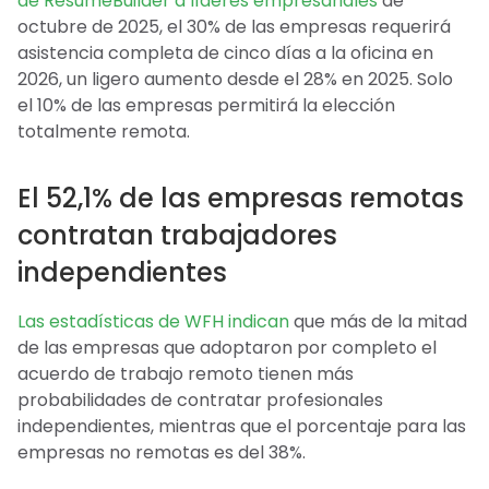
de ResumeBuilder a líderes empresariales
de
octubre de 2025, el 30% de las empresas requerirá
asistencia completa de cinco días a la oficina en
2026, un ligero aumento desde el 28% en 2025. Solo
el 10% de las empresas permitirá la elección
totalmente remota.
El 52,1% de las empresas remotas
contratan trabajadores
independientes
Las estadísticas de WFH indican
que más de la mitad
de las empresas que adoptaron por completo el
acuerdo de trabajo remoto tienen más
probabilidades de contratar profesionales
independientes, mientras que el porcentaje para las
empresas no remotas es del 38%.