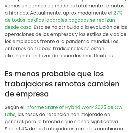
vemos un cambio de modelos totalmente remotos
a híbridos. Actualmente, aproximadamente el
27%
de todos los días laborales pagados se realizan
desde casa
. Esto se ha atribuido a la evolución de las
operaciones de las empresas y los estilos de vida de
los empleados frente a la pandemia mundial. Los
entornos de trabajo tradicionales se están
eliminando en favor de acuerdos más flexibles.
Es menos probable que los
trabajadores remotos cambien
de empresa
Según el
informe State of Hybrid Work 2025 de Owl
Labs
, las tasas de retención han mejorado en
general, pero la brecha sigue siendo significativa.
Solo el 4% de los trabajadores remotos cambiaron