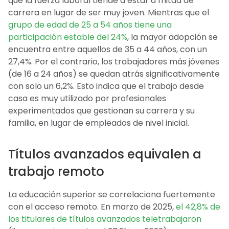
que la fuerza laboral tiende a estar a mitad de
carrera en lugar de ser muy joven. Mientras que el
grupo de edad de 25 a 54 años tiene una
participación estable del 24%
, la mayor adopción se
encuentra entre aquellos de 35 a 44 años, con un
27,4%. Por el contrario, los trabajadores más jóvenes
(de 16 a 24 años) se quedan atrás significativamente
con solo un 6,2%. Esto indica que el trabajo desde
casa es muy utilizado por profesionales
experimentados que gestionan su carrera y su
familia, en lugar de empleados de nivel inicial.
Títulos avanzados equivalen a
trabajo remoto
La educación superior se correlaciona fuertemente
con el acceso remoto. En marzo de 2025,
el 42,8% de
los titulares de títulos avanzados teletrabajaron