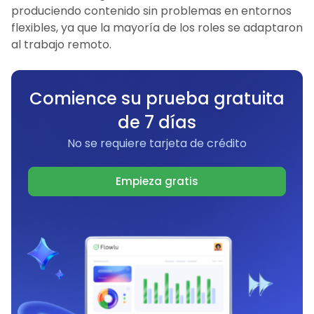
produciendo contenido sin problemas en entornos
flexibles, ya que la mayoría de los roles se adaptaron
al trabajo remoto.
Comience su prueba gratuita
de 7 días
No se requiere tarjeta de crédito
Empieza gratis