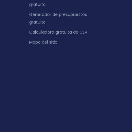
gratuito
Generador de presupuestos
gratuito
Calculadora gratuita de CLV
Mapa del sitio