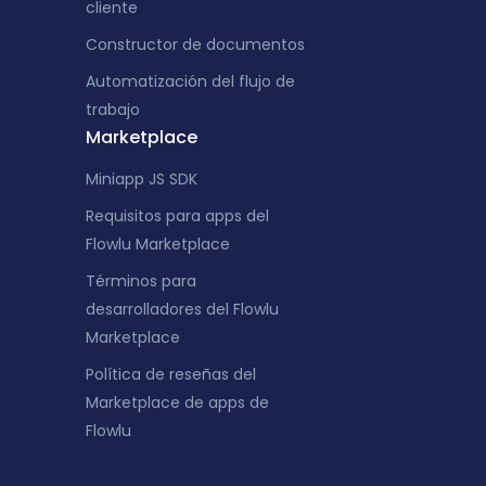
cliente
Constructor de documentos
Automatización del flujo de
trabajo
Marketplace
Miniapp JS SDK
Requisitos para apps del
Flowlu Marketplace
Términos para
desarrolladores del Flowlu
Marketplace
Política de reseñas del
Marketplace de apps de
Flowlu