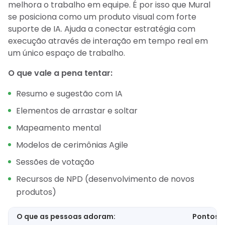
melhora o trabalho em equipe. É por isso que Mural
se posiciona como um produto visual com forte
suporte de IA. Ajuda a conectar estratégia com
execução através de interação em tempo real em
um único espaço de trabalho.
O que vale a pena tentar:
Resumo e sugestão com IA
Elementos de arrastar e soltar
Mapeamento mental
Modelos de cerimônias Agile
Sessões de votação
Recursos de NPD (desenvolvimento de novos
produtos)
O que as pessoas adoram:
Pontos f