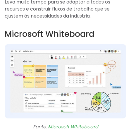
Leva muito tempo para se adaptar a todos os
recursos e construir fluxos de trabalho que se
ajustem às necessidades da indústria.
Microsoft Whiteboard
Fonte:
Microsoft Whiteboard