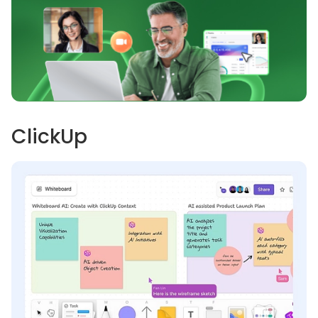
ClickUp