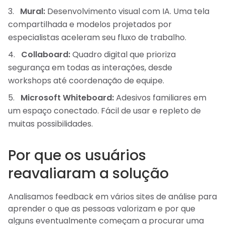
Mural:
Desenvolvimento visual com IA. Uma tela
compartilhada e modelos projetados por
especialistas aceleram seu fluxo de trabalho.
Collaboard:
Quadro digital que prioriza
segurança em todas as interações, desde
workshops até coordenação de equipe.
Microsoft Whiteboard:
Adesivos familiares em
um espaço conectado. Fácil de usar e repleto de
muitas possibilidades.
Por que os usuários
reavaliaram a solução
Analisamos feedback em vários sites de análise para
aprender o que as pessoas valorizam e por que
alguns eventualmente começam a procurar uma