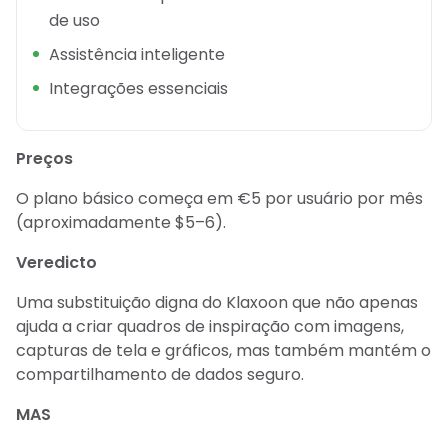
de uso
Assistência inteligente
Integrações essenciais
Preços
O plano básico começa em €5 por usuário por mês
(aproximadamente $5–6).
Veredicto
Uma substituição digna do Klaxoon que não apenas
ajuda a criar quadros de inspiração com imagens,
capturas de tela e gráficos, mas também mantém o
compartilhamento de dados seguro.
MAS