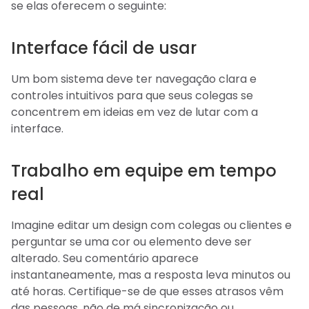
se elas oferecem o seguinte:
Interface fácil de usar
Um bom sistema deve ter navegação clara e
controles intuitivos para que seus colegas se
concentrem em ideias em vez de lutar com a
interface.
Trabalho em equipe em tempo
real
Imagine editar um design com colegas ou clientes e
perguntar se uma cor ou elemento deve ser
alterado. Seu comentário aparece
instantaneamente, mas a resposta leva minutos ou
até horas. Certifique-se de que esses atrasos vêm
das pessoas, não de má sincronização ou