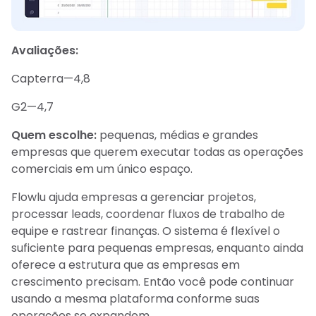
Avaliações:
Capterra—4,8
G2—4,7
Quem escolhe:
pequenas, médias e grandes
empresas que querem executar todas as operações
comerciais em um único espaço.
Flowlu ajuda empresas a gerenciar projetos,
processar leads, coordenar fluxos de trabalho de
equipe e rastrear finanças. O sistema é flexível o
suficiente para pequenas empresas, enquanto ainda
oferece a estrutura que as empresas em
crescimento precisam. Então você pode continuar
usando a mesma plataforma conforme suas
operações se expandem.