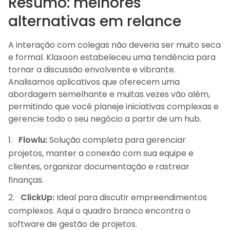
Resumo: melhores
alternativas em relance
A interação com colegas não deveria ser muito seca
e formal. Klaxoon estabeleceu uma tendência para
tornar a discussão envolvente e vibrante.
Analisamos aplicativos que oferecem uma
abordagem semelhante e muitas vezes vão além,
permitindo que você planeje iniciativas complexas e
gerencie todo o seu negócio a partir de um hub.
Flowlu:
Solução completa para gerenciar
projetos, manter a conexão com sua equipe e
clientes, organizar documentação e rastrear
finanças.
ClickUp:
Ideal para discutir empreendimentos
complexos. Aqui o quadro branco encontra o
software de gestão de projetos.