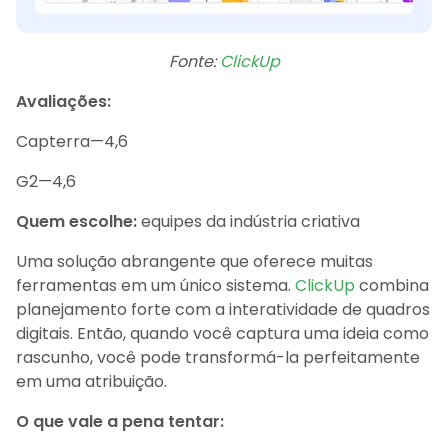
Fonte:
ClickUp
Avaliações:
Capterra—4,6
G2—4,6
Quem escolhe:
equipes da indústria criativa
Uma solução abrangente que oferece muitas
ferramentas em um único sistema.
ClickUp
combina
planejamento forte com a interatividade de quadros
digitais. Então, quando você captura uma ideia como
rascunho, você pode transformá-la perfeitamente
em uma atribuição.
O que vale a pena tentar: