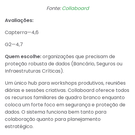
Fonte:
Collaboard
Avaliações:
Capterra—4,6
G2—4,7
Quem escolhe:
organizações que precisam de
proteção robusta de dados (Bancário, Seguros ou
Infraestruturas Críticas).
Um único hub para workshops produtivos, reuniões
diárias e sessões criativas. Collaboard oferece todos
os recursos familiares de quadro branco enquanto
coloca um forte foco em segurança e proteção de
dados. O sistema funciona bem tanto para
colaboração quanto para planejamento
estratégico.