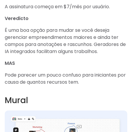
A assinatura começa em $7/mês por usuário.
Veredicto
É uma boa opção para mudar se você deseja
gerenciar empreendimentos maiores e ainda ter
campos para anotações e rascunhos. Geradores de
IA integrados facilitam alguns trabalhos.
MAS
Pode parecer um pouco confuso para iniciantes por
causa de quantos recursos tem.
Mural