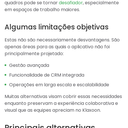
quadros pode se tornar
desafiador
, especialmente
em espaços de trabalho maiores.
Algumas limitações objetivas
Estas não são necessariamente desvantagens. São
apenas áreas para as quais o aplicativo não foi
principalmente projetado:
Gestão avançada
Funcionalidade de CRM integrada
Operações em larga escala e escalabilidade
Muitas alternativas visam cobrir essas necessidades
enquanto preservam a experiência colaborativa e
visual que as equipes apreciam no Klaxoon.
Principais alternativas