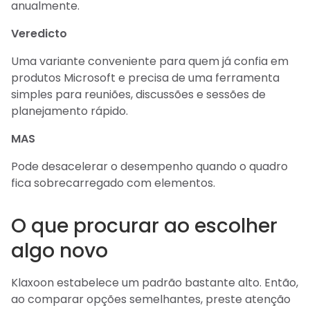
anualmente.
Veredicto
Uma variante conveniente para quem já confia em
produtos Microsoft e precisa de uma ferramenta
simples para reuniões, discussões e sessões de
planejamento rápido.
MAS
Pode desacelerar o desempenho quando o quadro
fica sobrecarregado com elementos.
O que procurar ao escolher
algo novo
Klaxoon estabelece um padrão bastante alto. Então,
ao comparar opções semelhantes, preste atenção