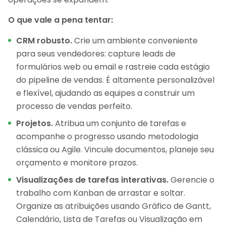
O que vale a pena tentar:
CRM robusto.
Crie um ambiente conveniente
para seus vendedores: capture leads de
formulários web ou email e rastreie cada estágio
do pipeline de vendas. É altamente personalizável
e flexível, ajudando as equipes a construir um
processo de vendas perfeito.
Projetos.
Atribua um conjunto de tarefas e
acompanhe o progresso usando metodologia
clássica ou Agile. Vincule documentos, planeje seu
orçamento e monitore prazos.
Visualizações de tarefas interativas.
Gerencie o
trabalho com Kanban de arrastar e soltar.
Organize as atribuições usando Gráfico de Gantt,
Calendário, Lista de Tarefas ou Visualização em