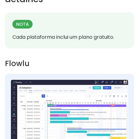
NOTA
Cada plataforma inclui um plano gratuito.
Flowlu