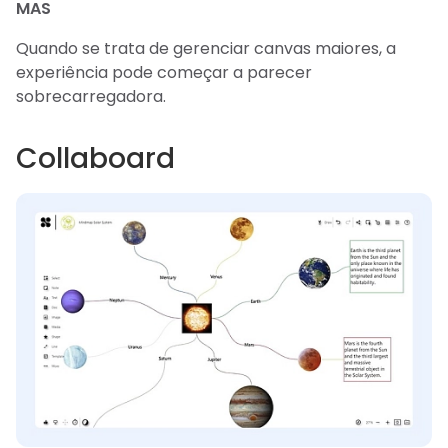
MAS
Quando se trata de gerenciar canvas maiores, a
experiência pode começar a parecer
sobrecarregadora.
Collaboard