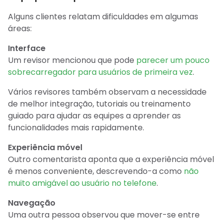
Alguns clientes relatam dificuldades em algumas
áreas:
Interface
Um revisor mencionou que pode
parecer um pouco
sobrecarregador para usuários de primeira vez
.
Vários revisores também observam a necessidade
de melhor integração, tutoriais ou treinamento
guiado para ajudar as equipes a aprender as
funcionalidades mais rapidamente.
Experiência móvel
Outro comentarista aponta que a experiência móvel
é menos conveniente, descrevendo-a como
não
muito amigável ao usuário no telefone
.
Navegação
Uma outra pessoa observou que mover-se entre