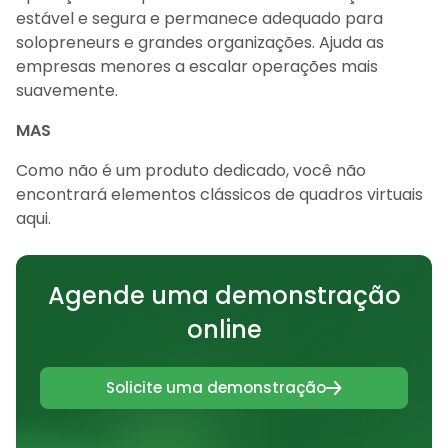
estável e segura e permanece adequado para
solopreneurs e grandes organizações. Ajuda as
empresas menores a escalar operações mais
suavemente.
MAS
Como não é um produto dedicado, você não
encontrará elementos clássicos de quadros virtuais
aqui.
Agende uma demonstração
online
Solicite uma demonstração