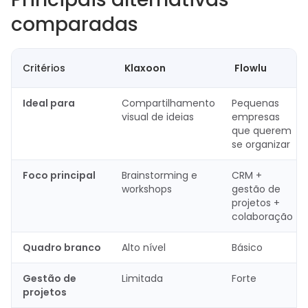
comparadas
Critérios
Klaxoon
Flowlu
Ideal para
Compartilhamento
Pequenas
visual de ideias
empresas
que querem
se organizar
Foco principal
Brainstorming e
CRM +
workshops
gestão de
projetos +
colaboração
Quadro branco
Alto nível
Básico
Gestão de
Limitada
Forte
projetos