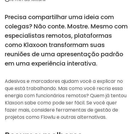
Precisa compartilhar uma ideia com
colegas? Não conte. Mostre. Mesmo com
especialistas remotos, plataformas
como Klaxoon transformam suas
reuniões de uma apresentação padrão
em uma experiência interativa.
Adesivos e marcadores ajudam você a explicar no
que está trabalhando. Mas como você recria essa
energia com funcionários remotos? Quem já tentou
Klaxoon sabe como pode ser fácil. Se você quer
fazer mais, considere ferramentas de gestão de
projetos como Flowlu e outras alternativas.