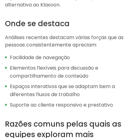
alternativa ao Klaxoon.
Onde se destaca
Análises recentes destacam várias forças que as
pessoas consistentemente apreciam:
Facilidade de navegação
Elementos flexíveis para discussão e
compartilhamento de conteúdo
Espaços interativos que se adaptam bem a
diferentes fluxos de trabalho
Suporte ao cliente responsivo e prestativo
Razões comuns pelas quais as
equipes exploram mais