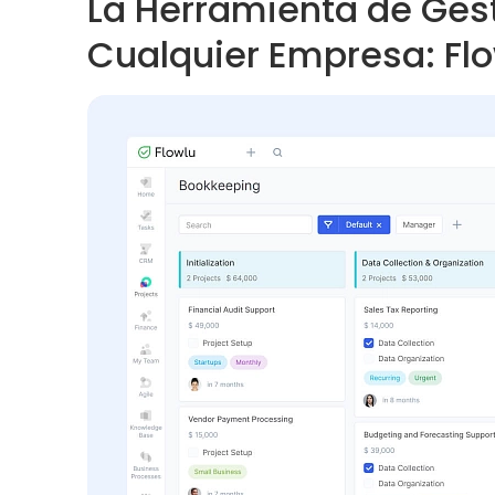
La Herramienta de Ges
Cualquier Empresa: Fl