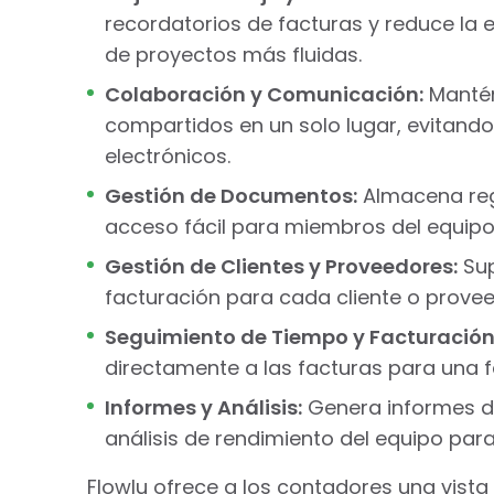
recordatorios de facturas y reduce la
de proyectos más fluidas.
Colaboración y Comunicación:
Mantén
compartidos en un solo lugar, evitand
electrónicos.
Gestión de Documentos:
Almacena regi
acceso fácil para miembros del equipo 
Gestión de Clientes y Proveedores:
Sup
facturación para cada cliente o provee
Seguimiento de Tiempo y Facturación
directamente a las facturas para una f
Informes y Análisis:
Genera informes de
análisis de rendimiento del equipo par
Flowlu ofrece a los contadores una vist