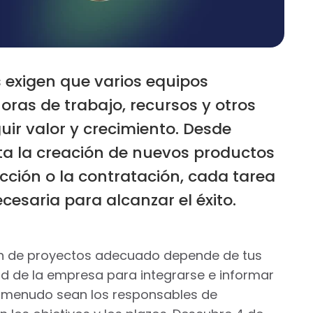
 exigen que varios equipos
horas de trabajo, recursos y otros
uir valor y crecimiento. Desde
sta la creación de nuevos productos
cción o la contratación, cada tarea
cesaria para alcanzar el éxito.
tión de proyectos adecuado depende de tus
ad de la empresa para integrarse e informar
a menudo sean los responsables de