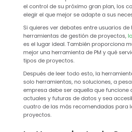
el control de su próximo gran plan, los c
elegir el que mejor se adapte a sus nece
Si quieres ver debates entre usuarios de 
herramientas de gestión de proyectos,
l
es el lugar ideal. También proporciona 
mejor una herramienta de PM y qué serv
tipos de proyectos.
Después de leer todo esto, la herramient
solo herramientas, no soluciones, a pesar
empresa debe ser aquella que funcione 
actuales y futuras de datos y sea accesi
cuatro de las más recomendadas para lo
proyectos.