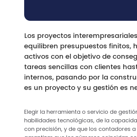
Los proyectos interempresariales
equilibren presupuestos finitos, 
activos con el objetivo de conseg
tareas sencillas con clientes ha
internos, pasando por la constru
es un proyecto y su gestión es ne
Elegir la herramienta o servicio de ges
habilidades tecnológicas, de la capacid
con precisión, y de que los contadores 