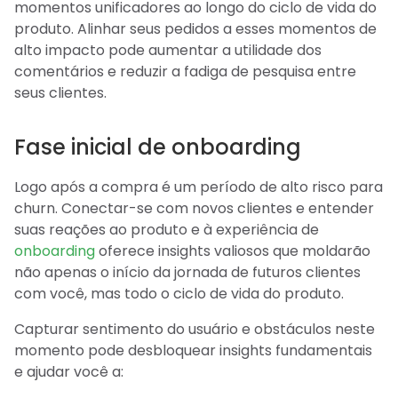
momentos unificadores ao longo do ciclo de vida do
produto. Alinhar seus pedidos a esses momentos de
alto impacto pode aumentar a utilidade dos
comentários e reduzir a fadiga de pesquisa entre
seus clientes.
Fase inicial de onboarding
Logo após a compra é um período de alto risco para
churn. Conectar-se com novos clientes e entender
suas reações ao produto e à experiência de
onboarding
oferece insights valiosos que moldarão
não apenas o início da jornada de futuros clientes
com você, mas todo o ciclo de vida do produto.
Capturar sentimento do usuário e obstáculos neste
momento pode desbloquear insights fundamentais
e ajudar você a: