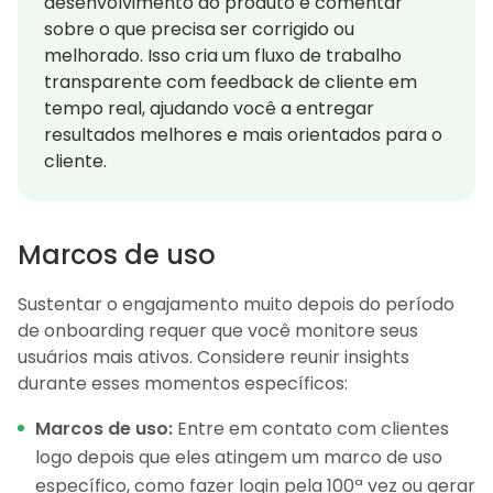
desenvolvimento do produto e comentar
sobre o que precisa ser corrigido ou
melhorado. Isso cria um fluxo de trabalho
transparente com feedback de cliente em
tempo real, ajudando você a entregar
resultados melhores e mais orientados para o
cliente.
Marcos de uso
Sustentar o engajamento muito depois do período
de onboarding requer que você monitore seus
usuários mais ativos. Considere reunir insights
durante esses momentos específicos:
Marcos de uso:
Entre em contato com clientes
logo depois que eles atingem um marco de uso
específico, como fazer login pela 100ª vez ou gerar