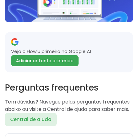
Veja o Flowlu primeiro no Google AI
Adicionar fonte preferida
Perguntas frequentes
Tem dúvidas? Navegue pelas perguntas frequentes
abaixo ou visite a Central de ajuda para saber mais.
Central de ajuda