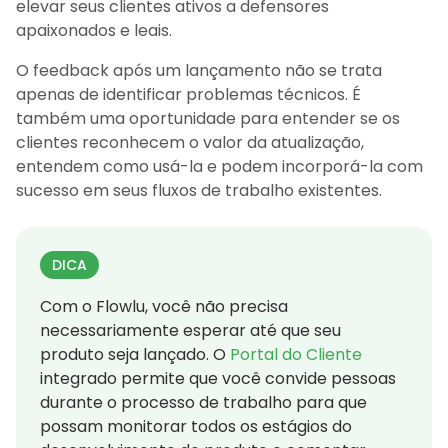
elevar seus clientes ativos a defensores
apaixonados e leais.
O feedback após um lançamento não se trata
apenas de identificar problemas técnicos. É
também uma oportunidade para entender se os
clientes reconhecem o valor da atualização,
entendem como usá-la e podem incorporá-la com
sucesso em seus fluxos de trabalho existentes.
DICA
Com o Flowlu, você não precisa
necessariamente esperar até que seu
produto seja lançado. O
Portal do Cliente
integrado permite que você convide pessoas
durante o processo de trabalho para que
possam monitorar todos os estágios do