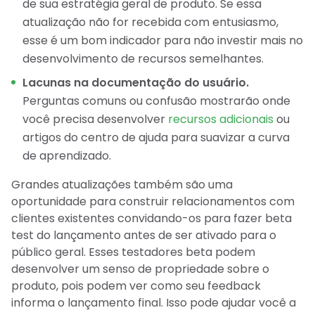
de sua estratégia geral de produto. Se essa
atualização não for recebida com entusiasmo,
esse é um bom indicador para não investir mais no
desenvolvimento de recursos semelhantes.
Lacunas na documentação do usuário.
Perguntas comuns ou confusão mostrarão onde
você precisa desenvolver
recursos adicionais
ou
artigos do centro de ajuda para suavizar a curva
de aprendizado.
Grandes atualizações também são uma
oportunidade para construir relacionamentos com
clientes existentes convidando-os para fazer beta
test do lançamento antes de ser ativado para o
público geral. Esses testadores beta podem
desenvolver um senso de propriedade sobre o
produto, pois podem ver como seu feedback
informa o lançamento final. Isso pode ajudar você a