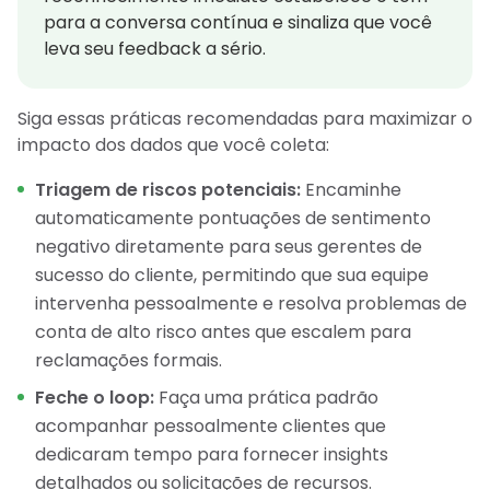
para a conversa contínua e sinaliza que você
leva seu feedback a sério.
Siga essas práticas recomendadas para maximizar o
impacto dos dados que você coleta:
Triagem de riscos potenciais:
Encaminhe
automaticamente pontuações de sentimento
negativo diretamente para seus gerentes de
sucesso do cliente, permitindo que sua equipe
intervenha pessoalmente e resolva problemas de
conta de alto risco antes que escalem para
reclamações formais.
Feche o loop:
Faça uma prática padrão
acompanhar pessoalmente clientes que
dedicaram tempo para fornecer insights
detalhados ou solicitações de recursos.