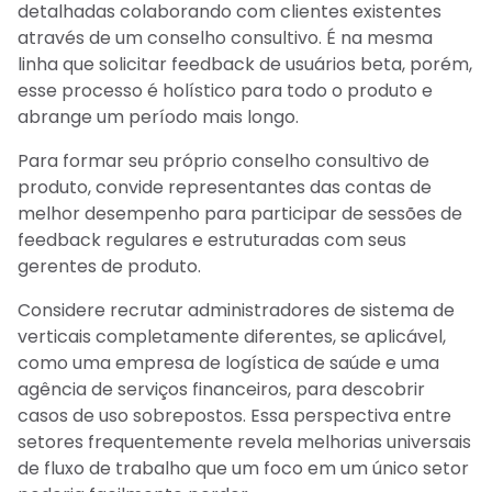
detalhadas colaborando com clientes existentes
através de um conselho consultivo. É na mesma
linha que solicitar feedback de usuários beta, porém,
esse processo é holístico para todo o produto e
abrange um período mais longo.
Para formar seu próprio conselho consultivo de
produto, convide representantes das contas de
melhor desempenho para participar de sessões de
feedback regulares e estruturadas com seus
gerentes de produto.
Considere recrutar administradores de sistema de
verticais completamente diferentes, se aplicável,
como uma empresa de logística de saúde e uma
agência de serviços financeiros, para descobrir
casos de uso sobrepostos. Essa perspectiva entre
setores frequentemente revela melhorias universais
de fluxo de trabalho que um foco em um único setor