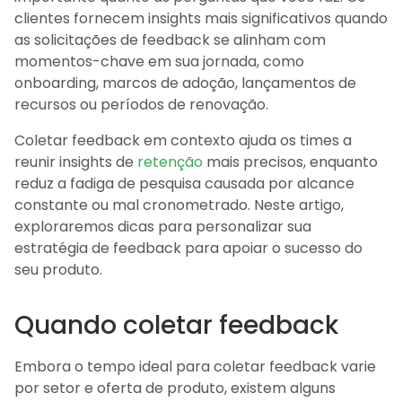
clientes fornecem insights mais significativos quando
as solicitações de feedback se alinham com
momentos-chave em sua jornada, como
onboarding, marcos de adoção, lançamentos de
recursos ou períodos de renovação.
Coletar feedback em contexto ajuda os times a
reunir insights de
retenção
mais precisos, enquanto
reduz a fadiga de pesquisa causada por alcance
constante ou mal cronometrado. Neste artigo,
exploraremos dicas para personalizar sua
estratégia de feedback para apoiar o sucesso do
seu produto.
Quando coletar feedback
Embora o tempo ideal para coletar feedback varie
por setor e oferta de produto, existem alguns