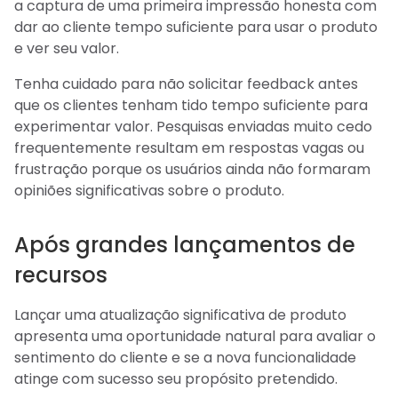
a captura de uma primeira impressão honesta com
dar ao cliente tempo suficiente para usar o produto
e ver seu valor.
Tenha cuidado para não solicitar feedback antes
que os clientes tenham tido tempo suficiente para
experimentar valor. Pesquisas enviadas muito cedo
frequentemente resultam em respostas vagas ou
frustração porque os usuários ainda não formaram
opiniões significativas sobre o produto.
Após grandes lançamentos de
recursos
Lançar uma atualização significativa de produto
apresenta uma oportunidade natural para avaliar o
sentimento do cliente e se a nova funcionalidade
atinge com sucesso seu propósito pretendido.