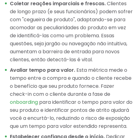
Coletar reações imparciais e frescas.
Clientes
de longo prazo (e seus funcionários) podem sofrer
com "cegueira de produto", adaptando-se para
acomodar as peculiaridades do produto em vez
de identificá-las como um problema. Essas
questões, seja jargão ou navegação não intuitiva,
aumentam a barreira de entrada para novos
clientes, então detectá-las é vital.
Avaliar tempo para valor.
Esta métrica mede o
tempo entre a compra e quando o cliente recebe
o benefício que seu produto fornece. Fazer
check-in com o cliente durante a fase de
onboarding
para identificar o tempo para valor do
seu produto e identificar pontos de atrito ajudará
você a encurtá-lo, reduzindo o risco de exposição
que um tempo para valor estendido representa.
Estabelecer confiança desde o início.
Dedicar