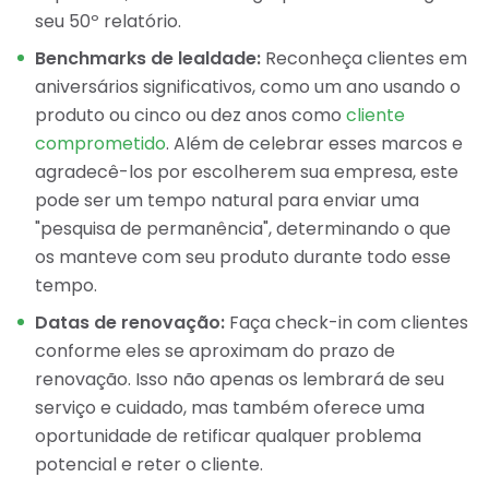
seu 50º relatório.
Benchmarks de lealdade:
Reconheça clientes em
aniversários significativos, como um ano usando o
produto ou cinco ou dez anos como
cliente
comprometido
. Além de celebrar esses marcos e
agradecê-los por escolherem sua empresa, este
pode ser um tempo natural para enviar uma
"pesquisa de permanência", determinando o que
os manteve com seu produto durante todo esse
tempo.
Datas de renovação:
Faça check-in com clientes
conforme eles se aproximam do prazo de
renovação. Isso não apenas os lembrará de seu
serviço e cuidado, mas também oferece uma
oportunidade de retificar qualquer problema
potencial e reter o cliente.