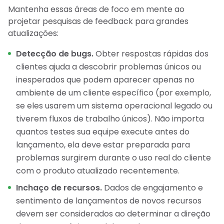
Mantenha essas áreas de foco em mente ao
projetar pesquisas de feedback para grandes
atualizações:
Detecção de bugs.
Obter respostas rápidas dos
clientes ajuda a descobrir problemas únicos ou
inesperados que podem aparecer apenas no
ambiente de um cliente específico (por exemplo,
se eles usarem um sistema operacional legado ou
tiverem fluxos de trabalho únicos). Não importa
quantos testes sua equipe execute antes do
lançamento, ela deve estar preparada para
problemas surgirem durante o uso real do cliente
com o produto atualizado recentemente.
Inchaço de recursos.
Dados de engajamento e
sentimento de lançamentos de novos recursos
devem ser considerados ao determinar a direção