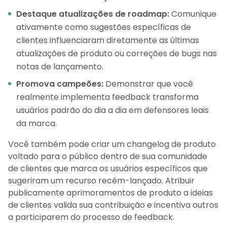
Destaque atualizações de roadmap:
Comunique
ativamente como sugestões específicas de
clientes influenciaram diretamente as últimas
atualizações de produto ou correções de bugs nas
notas de lançamento.
Promova campeões:
Demonstrar que você
realmente implementa feedback transforma
usuários padrão do dia a dia em defensores leais
da marca.
Você também pode criar um changelog de produto
voltado para o público dentro de sua comunidade
de clientes que marca os usuários específicos que
sugeriram um recurso recém-lançado. Atribuir
publicamente aprimoramentos de produto a ideias
de clientes valida sua contribuição e incentiva outros
a participarem do processo de feedback.