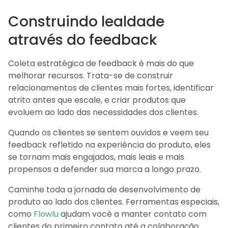
Construindo lealdade
através do feedback
Coleta estratégica de feedback é mais do que
melhorar recursos. Trata-se de construir
relacionamentos de clientes mais fortes, identificar
atrito antes que escale, e criar produtos que
evoluem ao lado das necessidades dos clientes.
Quando os clientes se sentem ouvidos e veem seu
feedback refletido na experiência do produto, eles
se tornam mais engajados, mais leais e mais
propensos a defender sua marca a longo prazo.
Caminhe toda a jornada de desenvolvimento de
produto ao lado dos clientes. Ferramentas especiais,
como
Flowlu
ajudam você a manter contato com
clientes do primeiro contato até a colaboração