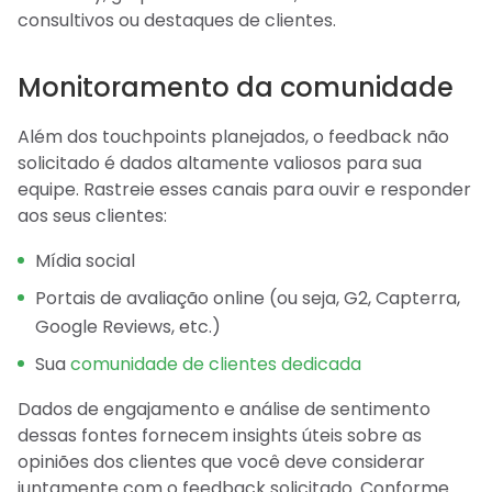
consultivos ou destaques de clientes.
Monitoramento da comunidade
Além dos touchpoints planejados, o feedback não
solicitado é dados altamente valiosos para sua
equipe. Rastreie esses canais para ouvir e responder
aos seus clientes:
Mídia social
Portais de avaliação online (ou seja, G2, Capterra,
Google Reviews, etc.)
Sua
comunidade de clientes dedicada
Dados de engajamento e análise de sentimento
dessas fontes fornecem insights úteis sobre as
opiniões dos clientes que você deve considerar
juntamente com o feedback solicitado. Conforme