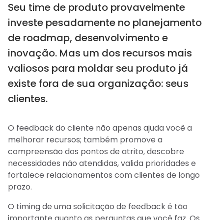
Seu time de produto provavelmente
investe pesadamente no planejamento
de roadmap, desenvolvimento e
inovação. Mas um dos recursos mais
valiosos para moldar seu produto já
existe fora de sua organização: seus
clientes.
O feedback do cliente não apenas ajuda você a
melhorar recursos; também promove a
compreensão dos pontos de atrito, descobre
necessidades não atendidas, valida prioridades e
fortalece relacionamentos com clientes de longo
prazo.
O timing de uma solicitação de feedback é tão
importante quanto as perguntas que você faz. Os