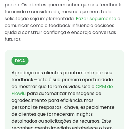
poeira. Os clientes querem saber que seu feedback
foi ouvido e considerado, mesmo que nem toda
solicitação seja implementada.
Fazer seguimento
e
comunicar como o feedback influencia decisões
ajuda a construir confiança e encoraja conversas
futuras.
DICA
Agradeça aos clientes prontamente por seu
feedback—esta é sua primeira oportunidade
de mostrar que foram ouvidos. Use o
CRM do
Flowlu
para automatizar mensagens de
agradecimento para eficiência, mas
personalize respostas-chave, especialmente
de clientes que forneceram insights
detalhados ou solicitações de recursos. Este
reconhecimento imediato estabelece o tom