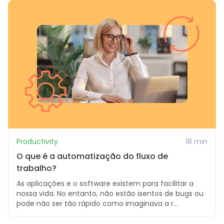
Productivity
18 min
O que é a automatização do fluxo de
trabalho?
As aplicações e o software existem para facilitar a
nossa vida. No entanto, não estão isentos de bugs ou
pode não ser tão rápido como imaginava a r...