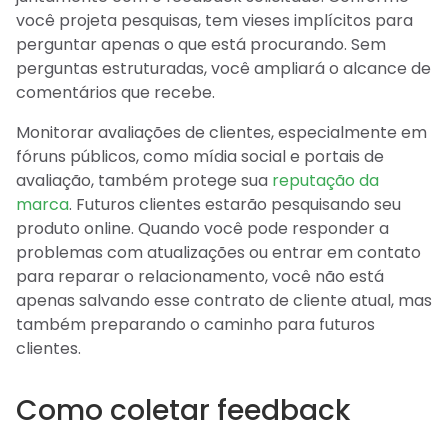
você projeta pesquisas, tem vieses implícitos para
perguntar apenas o que está procurando. Sem
perguntas estruturadas, você ampliará o alcance de
comentários que recebe.
Monitorar avaliações de clientes, especialmente em
fóruns públicos, como mídia social e portais de
avaliação, também protege sua
reputação da
marca
. Futuros clientes estarão pesquisando seu
produto online. Quando você pode responder a
problemas com atualizações ou entrar em contato
para reparar o relacionamento, você não está
apenas salvando esse contrato de cliente atual, mas
também preparando o caminho para futuros
clientes.
Como coletar feedback