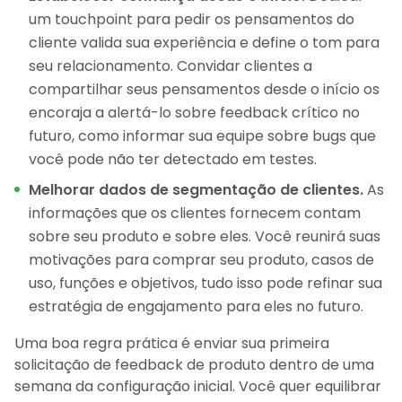
um touchpoint para pedir os pensamentos do
cliente valida sua experiência e define o tom para
seu relacionamento. Convidar clientes a
compartilhar seus pensamentos desde o início os
encoraja a alertá-lo sobre feedback crítico no
futuro, como informar sua equipe sobre bugs que
você pode não ter detectado em testes.
Melhorar dados de segmentação de clientes.
As
informações que os clientes fornecem contam
sobre seu produto e sobre eles. Você reunirá suas
motivações para comprar seu produto, casos de
uso, funções e objetivos, tudo isso pode refinar sua
estratégia de engajamento para eles no futuro.
Uma boa regra prática é enviar sua primeira
solicitação de feedback de produto dentro de uma
semana da configuração inicial. Você quer equilibrar