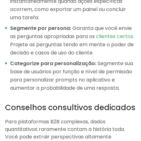
instantaneamente quando ações específicas
ocorrem, como exportar um painel ou concluir
uma tarefa.
Segmente por persona:
Garanta que você envie
as perguntas apropriadas para os
clientes certos
.
Projete as perguntas tendo em mente o poder de
decisão e casos de uso do cliente.
Categorize para personalização:
Segmente sua
base de usuários por função e nível de permissão
para personalizar prompts no aplicativo e
aumentar a probabilidade de uma resposta.
Conselhos consultivos dedicados
Para plataformas B2B complexas, dados
quantitativos raramente contam a história toda.
Você pode extrair perspectivas altamente