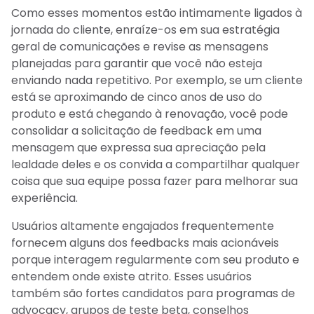
Como esses momentos estão intimamente ligados à
jornada do cliente, enraíze-os em sua estratégia
geral de comunicações e revise as mensagens
planejadas para garantir que você não esteja
enviando nada repetitivo. Por exemplo, se um cliente
está se aproximando de cinco anos de uso do
produto e está chegando à renovação, você pode
consolidar a solicitação de feedback em uma
mensagem que expressa sua apreciação pela
lealdade deles e os convida a compartilhar qualquer
coisa que sua equipe possa fazer para melhorar sua
experiência.
Usuários altamente engajados frequentemente
fornecem alguns dos feedbacks mais acionáveis
porque interagem regularmente com seu produto e
entendem onde existe atrito. Esses usuários
também são fortes candidatos para programas de
advocacy, grupos de teste beta, conselhos