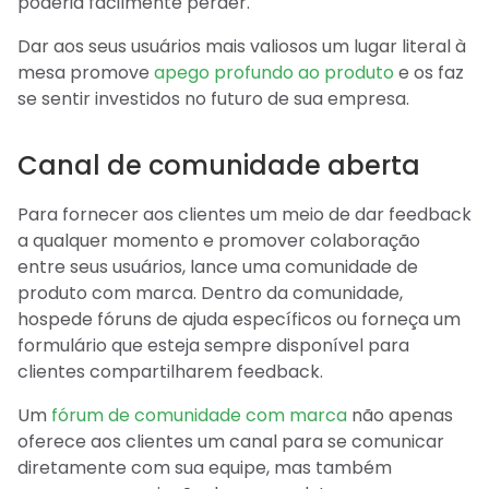
poderia facilmente perder.
Dar aos seus usuários mais valiosos um lugar literal à
mesa promove
apego profundo ao produto
e os faz
se sentir investidos no futuro de sua empresa.
Canal de comunidade aberta
Para fornecer aos clientes um meio de dar feedback
a qualquer momento e promover colaboração
entre seus usuários, lance uma comunidade de
produto com marca. Dentro da comunidade,
hospede fóruns de ajuda específicos ou forneça um
formulário que esteja sempre disponível para
clientes compartilharem feedback.
Um
fórum de comunidade com marca
não apenas
oferece aos clientes um canal para se comunicar
diretamente com sua equipe, mas também