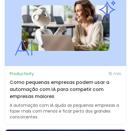
Productivity
16 min
Como pequenas empresas podem usar a
automação com IA para competir com
empresas maiores
A automação com IA ajuda as pequenas empresas a
fazer mais com menos e ficar perto dos grandes
concorrentes.