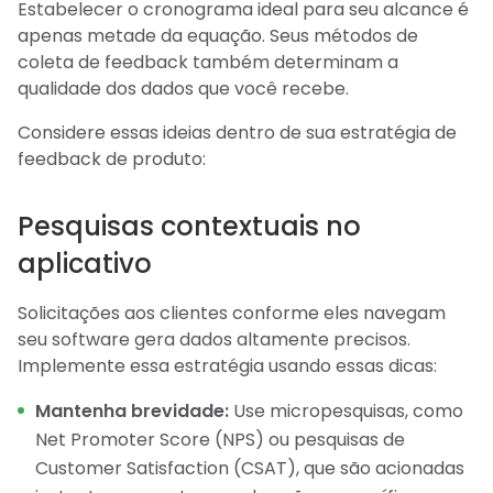
Estabelecer o cronograma ideal para seu alcance é
apenas metade da equação. Seus métodos de
coleta de feedback também determinam a
qualidade dos dados que você recebe.
Considere essas ideias dentro de sua estratégia de
feedback de produto:
Pesquisas contextuais no
aplicativo
Solicitações aos clientes conforme eles navegam
seu software gera dados altamente precisos.
Implemente essa estratégia usando essas dicas:
Mantenha brevidade:
Use micropesquisas, como
Net Promoter Score (NPS) ou pesquisas de
Customer Satisfaction (CSAT), que são acionadas