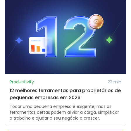
Productivity
22 min
12 melhores ferramentas para proprietários de
pequenas empresas em 2026
Tocar uma pequena empresa é exigente, mas as
ferramentas certas podem aliviar a carga, simplificar
o trabalho e ajudar o seu negócio a crescer.