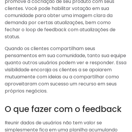
promove a cocriação de seu produto com seus
clientes. Você pode habilitar votação em sua
comunidade para obter uma imagem clara da
demanda por certas atualizações, bem como
fechar o loop de feedback com atualizações de
status.
Quando os clientes compartilham seus
pensamentos em sua comunidade, tanto sua equipe
quanto outros usuários podem ver e responder. Essa
visibilidade encoraja os clientes a se apoiarem
mutuamente com ideias ou a compartilhar como
aproveitaram com sucesso um recurso em seus
próprios negócios.
O que fazer com o feedback
Reunir dados de usuários não tem valor se
simplesmente fica em uma planilha acumulando