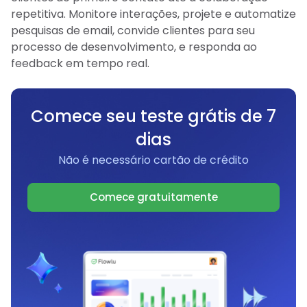
repetitiva. Monitore interações, projete e automatize
pesquisas de email, convide clientes para seu
processo de desenvolvimento, e responda ao
feedback em tempo real.
Comece seu teste grátis de 7
dias
Não é necessário cartão de crédito
Comece gratuitamente