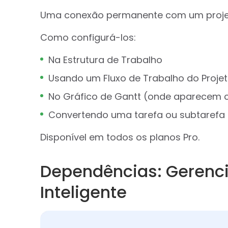
Uma conexão permanente com um projeto
Como configurá-los:
Na Estrutura de Trabalho
Usando um Fluxo de Trabalho do Proje
No Gráfico de Gantt (onde aparecem
Convertendo uma tarefa ou subtaref
Disponível em todos os planos Pro.
Dependências: Gerenc
Inteligente