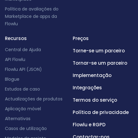
Política de avaliações do
Marketplace de apps da
Flowlu
Recursos
Preços
Central de Ajuda
Torne-se um parceiro
API Flowlu
Tornar-se um parceiro
Flowlu API (JSON)
Implementação
Blogue
Integrações
Estudos de caso
Actualizações de produtos
Termos do serviço
Aplicação móvel
Política de privacidade
Alternativas
Flowlu e RGPD
Casos de utilização
Contactar-nos