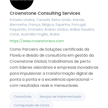
Crownstone Consulting Services
Estados Unidos, Canadá, Reino Unido, Irlanda,
Alemanha, França, Bélgica, Espanha, Portugal,
Paquistão, Emirados Árabes Unidos, Arábia Saudita,
Catar, Austrália
Inglês, Árabe
https://www.crownstonecs.com
Como Parceiro de Soluções certificado da
Flowlu e divisão de consultoria em gestão da
Crownstone Global, trabalhamos de perto
com líderes visionários e empresas inovadoras
para impulsionar a transformação digital de
ponta a ponta e a excelência operacional —
com resultados reais e mensuráveis.
Consultoria
Serviços de Implementação
Configuração de Conta