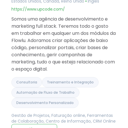
Estados Unidos, Canadá, Reino Unido
Inglês
https://www.upcode.com/
Somos uma agência de desenvolvimento e
marketing full stack. Teremos todo o gosto
em trabalhar em qualquer um dos módulos da
Flowlu. Adoramos criar aplicações de baixo
código, personalizar portais, criar bases de
conhecimento, gerir campanhas de
marketing, tudo o que esteja relacionado com
o espaço digital.
Consultoria
Treinamento e Integração
Automação de Fluxo de Trabalho
Desenvolvimento Personalizado
Gestão de Projetos, Faturação online, Ferramentas
de Colaboração, Centro de Informação, CRM Online