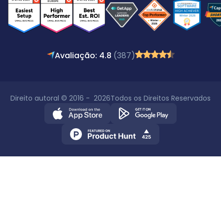
Avaliação: 4.8
(387)
Direito autoral © 2016 - 2026
Todos os Direitos Reservados