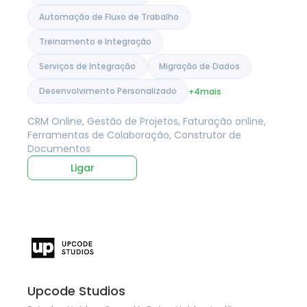
Automação de Fluxo de Trabalho
Treinamento e Integração
Serviços de Integração
Migração de Dados
Desenvolvimento Personalizado
+4
mais
CRM Online, Gestão de Projetos, Faturação online,
Ferramentas de Colaboração, Construtor de
Documentos
Ligar
Upcode Studios