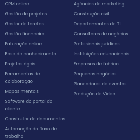
CRM online
Agências de marketing
Gestão de projetos
Construção civil
Gestor de tarefas
Departamentos de TI
Gestão financeira
Consultores de negócios
Faturação online
Profissionais jurídicos
Base de conhecimento
Instituições educacionais
Projetos ágeis
Empresas de fabrico
Ferramentas de
Pequenos negócios
colaboração
Planeadores de eventos
Mapas mentais
Produção de Vídeo
Software do portal do
cliente
Construtor de documentos
Automação do fluxo de
trabalho