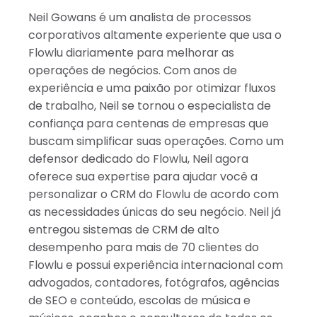
Israel
Neil Gowans é um analista de processos
Índia
corporativos altamente experiente que usa o
Flowlu diariamente para melhorar as
operações de negócios. Com anos de
experiência e uma paixão por otimizar fluxos
de trabalho, Neil se tornou o especialista de
confiança para centenas de empresas que
buscam simplificar suas operações. Como um
defensor dedicado do Flowlu, Neil agora
oferece sua expertise para ajudar você a
personalizar o CRM do Flowlu de acordo com
as necessidades únicas do seu negócio. Neil já
entregou sistemas de CRM de alto
desempenho para mais de 70 clientes do
Flowlu e possui experiência internacional com
advogados, contadores, fotógrafos, agências
de SEO e conteúdo, escolas de música e