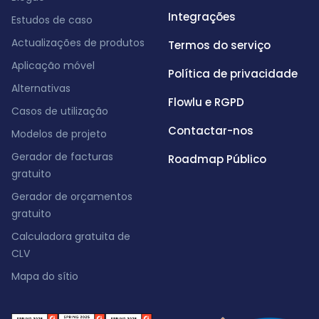
Integrações
Estudos de caso
Actualizações de produtos
Termos do serviço
Aplicação móvel
Política de privacidade
Alternativas
Flowlu e RGPD
Casos de utilização
Contactar-nos
Modelos de projeto
Gerador de facturas
Roadmap Público
gratuito
Gerador de orçamentos
gratuito
Calculadora gratuita de
CLV
Mapa do sítio