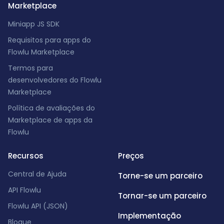
Marketplace
Miniapp JS SDK
Requisitos para apps do
Flowlu Marketplace
Termos para
desenvolvedores do Flowlu
Marketplace
Política de avaliações do
Marketplace de apps da
Flowlu
Recursos
Preços
Central de Ajuda
Torne-se um parceiro
API Flowlu
Tornar-se um parceiro
Flowlu API (JSON)
Implementação
Blogue