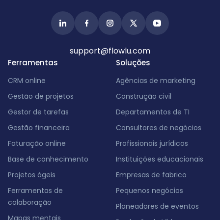
support@flowlu.com
Ferramentas
Soluções
CRM online
Agências de marketing
Gestão de projetos
Construção civil
Gestor de tarefas
Departamentos de TI
Gestão financeira
Consultores de negócios
Faturação online
Profissionais jurídicos
Base de conhecimento
Instituições educacionais
Projetos ágeis
Empresas de fabrico
Ferramentas de
Pequenos negócios
colaboração
Planeadores de eventos
Mapas mentais