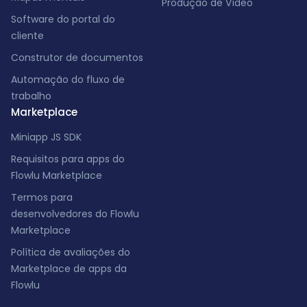
Produção de Vídeo
Software do portal do
cliente
Construtor de documentos
Automação do fluxo de
trabalho
Marketplace
Miniapp JS SDK
Requisitos para apps do
Flowlu Marketplace
Termos para
desenvolvedores do Flowlu
Marketplace
Política de avaliações do
Marketplace de apps da
Flowlu