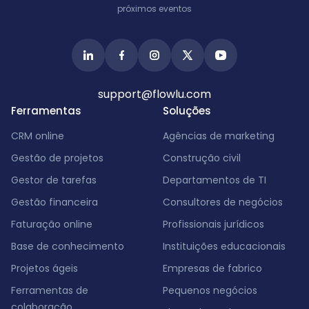
próximos eventos
support@flowlu.com
Ferramentas
Soluções
CRM online
Agências de marketing
Gestão de projetos
Construção civil
Gestor de tarefas
Departamentos de TI
Gestão financeira
Consultores de negócios
Faturação online
Profissionais jurídicos
Base de conhecimento
Instituições educacionais
Projetos ágeis
Empresas de fabrico
Ferramentas de
Pequenos negócios
colaboração