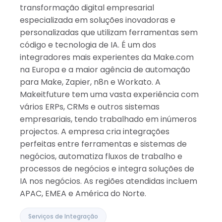
transformação digital empresarial
especializada em soluções inovadoras e
personalizadas que utilizam ferramentas sem
código e tecnologia de IA. É um dos
integradores mais experientes da Make.com
na Europa e a maior agência de automação
para Make, Zapier, n8n e Workato. A
Makeitfuture tem uma vasta experiência com
vários ERPs, CRMs e outros sistemas
empresariais, tendo trabalhado em inúmeros
projectos. A empresa cria integrações
perfeitas entre ferramentas e sistemas de
negócios, automatiza fluxos de trabalho e
processos de negócios e integra soluções de
IA nos negócios. As regiões atendidas incluem
APAC, EMEA e América do Norte.
Serviços de Integração