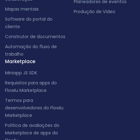
Planeadores de eventos
Mapas mentais
Produção de Vídeo
Software do portal do
cliente
Construtor de documentos
Automação do fluxo de
trabalho
Marketplace
Miniapp JS SDK
Requisitos para apps do
Flowlu Marketplace
Termos para
desenvolvedores do Flowlu
Marketplace
Política de avaliações do
Marketplace de apps da