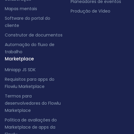
Planeadores de eventos
Mapas mentais
Produção de Vídeo
Software do portal do
cliente
Construtor de documentos
Automação do fluxo de
trabalho
Marketplace
Miniapp JS SDK
Requisitos para apps do
Flowlu Marketplace
Termos para
desenvolvedores do Flowlu
Marketplace
Política de avaliações do
Marketplace de apps da