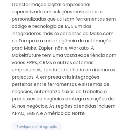
transformação digital empresarial
especializada em soluções inovadoras e
personalizadas que utilizam ferramentas sem
código e tecnologia de IA. É um dos
integradores mais experientes da Make.com
na Europa e a maior agência de automação
para Make, Zapier, n8n e Workato. A
Makeitfuture tem uma vasta experiência com
vários ERPs, CRMs e outros sistemas
empresariais, tendo trabalhado em inúmeros
projectos. A empresa cria integrações
perfeitas entre ferramentas e sistemas de
negócios, automatiza fluxos de trabalho e
processos de negócios e integra soluções de
IA nos negócios. As regiões atendidas incluem
APAC, EMEA e América do Norte.
Serviços de Integração