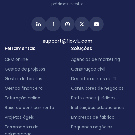
próximos eventos
support@flowlu.com
Ferramentas
Soluções
CRM online
Agências de marketing
Gestão de projetos
Construção civil
Gestor de tarefas
Departamentos de TI
Gestão financeira
Consultores de negócios
Faturação online
Profissionais jurídicos
Base de conhecimento
Instituições educacionais
Projetos ágeis
Empresas de fabrico
Ferramentas de
Pequenos negócios
colaboração