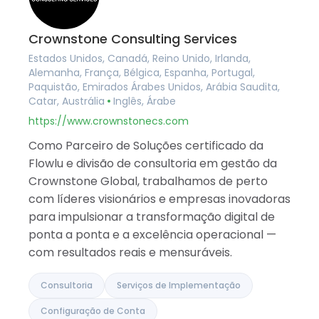
Crownstone Consulting Services
Estados Unidos, Canadá, Reino Unido, Irlanda,
Alemanha, França, Bélgica, Espanha, Portugal,
Paquistão, Emirados Árabes Unidos, Arábia Saudita,
Catar, Austrália
Inglês, Árabe
https://www.crownstonecs.com
Como Parceiro de Soluções certificado da
Flowlu e divisão de consultoria em gestão da
Crownstone Global, trabalhamos de perto
com líderes visionários e empresas inovadoras
para impulsionar a transformação digital de
ponta a ponta e a excelência operacional —
com resultados reais e mensuráveis.
Consultoria
Serviços de Implementação
Configuração de Conta