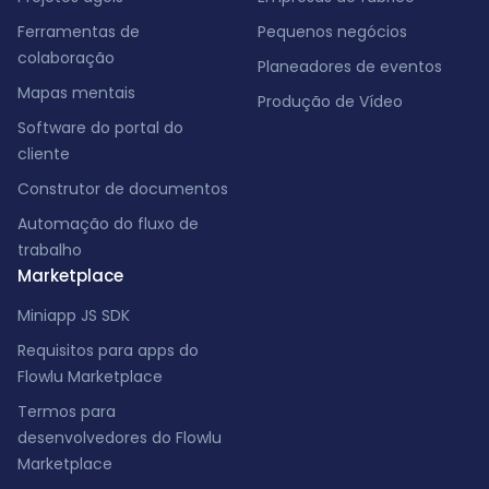
Ferramentas de
Pequenos negócios
colaboração
Planeadores de eventos
Mapas mentais
Produção de Vídeo
Software do portal do
cliente
Construtor de documentos
Automação do fluxo de
trabalho
Marketplace
Miniapp JS SDK
Requisitos para apps do
Flowlu Marketplace
Termos para
desenvolvedores do Flowlu
Marketplace