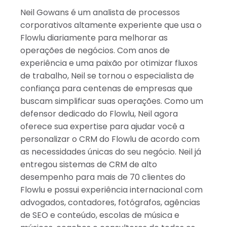
Israel
Neil Gowans é um analista de processos
Índia
corporativos altamente experiente que usa o
Flowlu diariamente para melhorar as
operações de negócios. Com anos de
experiência e uma paixão por otimizar fluxos
de trabalho, Neil se tornou o especialista de
confiança para centenas de empresas que
buscam simplificar suas operações. Como um
defensor dedicado do Flowlu, Neil agora
oferece sua expertise para ajudar você a
personalizar o CRM do Flowlu de acordo com
as necessidades únicas do seu negócio. Neil já
entregou sistemas de CRM de alto
desempenho para mais de 70 clientes do
Flowlu e possui experiência internacional com
advogados, contadores, fotógrafos, agências
de SEO e conteúdo, escolas de música e