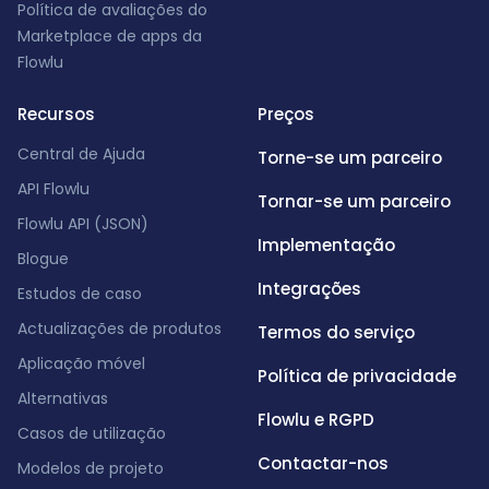
Política de avaliações do
Marketplace de apps da
Flowlu
Recursos
Preços
Central de Ajuda
Torne-se um parceiro
API Flowlu
Tornar-se um parceiro
Flowlu API (JSON)
Implementação
Blogue
Integrações
Estudos de caso
Actualizações de produtos
Termos do serviço
Aplicação móvel
Política de privacidade
Alternativas
Flowlu e RGPD
Casos de utilização
Contactar-nos
Modelos de projeto