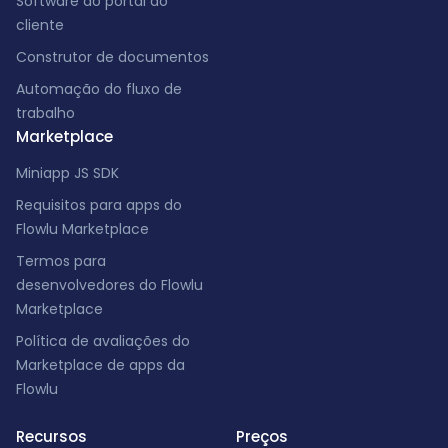
Software do portal do
cliente
Construtor de documentos
Automação do fluxo de
trabalho
Marketplace
Miniapp JS SDK
Requisitos para apps do
Flowlu Marketplace
Termos para
desenvolvedores do Flowlu
Marketplace
Política de avaliações do
Marketplace de apps da
Flowlu
Recursos
Preços