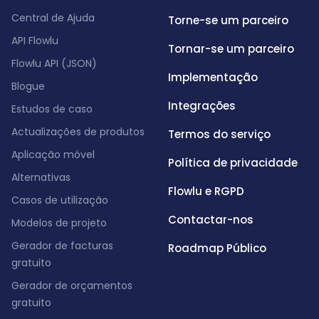
Central de Ajuda
Torne-se um parceiro
API Flowlu
Tornar-se um parceiro
Flowlu API (JSON)
Implementação
Blogue
Integrações
Estudos de caso
Actualizações de produtos
Termos do serviço
Aplicação móvel
Política de privacidade
Alternativas
Flowlu e RGPD
Casos de utilização
Contactar-nos
Modelos de projeto
Gerador de facturas
Roadmap Público
gratuito
Gerador de orçamentos
gratuito