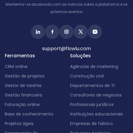
Mantenha-se atualizado com as notícias sobre a plataforma e os
próximos eventos
support@flowlu.com
Ferramentas
Soluções
CRM online
Agências de marketing
Gestão de projetos
Construção civil
Gestor de tarefas
Departamentos de TI
Gestão financeira
Consultores de negócios
Faturação online
Profissionais jurídicos
Base de conhecimento
Instituições educacionais
Projetos ágeis
Empresas de fabrico