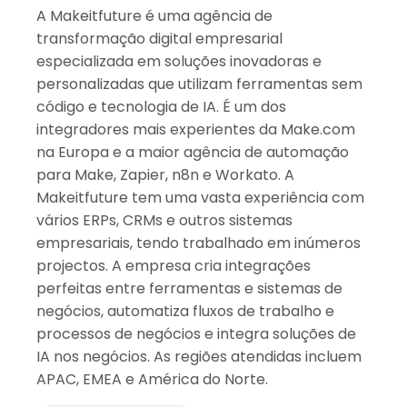
Índia
A Makeitfuture é uma agência de
transformação digital empresarial
especializada em soluções inovadoras e
personalizadas que utilizam ferramentas sem
código e tecnologia de IA. É um dos
integradores mais experientes da Make.com
na Europa e a maior agência de automação
para Make, Zapier, n8n e Workato. A
Makeitfuture tem uma vasta experiência com
vários ERPs, CRMs e outros sistemas
empresariais, tendo trabalhado em inúmeros
projectos. A empresa cria integrações
perfeitas entre ferramentas e sistemas de
negócios, automatiza fluxos de trabalho e
processos de negócios e integra soluções de
IA nos negócios. As regiões atendidas incluem
APAC, EMEA e América do Norte.