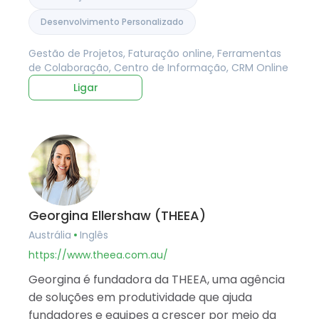
Desenvolvimento Personalizado
Gestão de Projetos, Faturação online, Ferramentas
de Colaboração, Centro de Informação, CRM Online
Ligar
Georgina Ellershaw (THEEA)
Austrália
Inglês
https://www.theea.com.au/
Georgina é fundadora da THEEA, uma agência
de soluções em produtividade que ajuda
fundadores e equipes a crescer por meio da