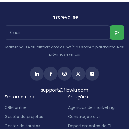
Inscreva-se
Mantenha-se atualizado com as notícias sobre a plataforma e os
próximos eventos
support@flowlu.com
Ferramentas
Soluções
CRM online
Agências de marketing
Gestão de projetos
Construção civil
Gestor de tarefas
Departamentos de TI