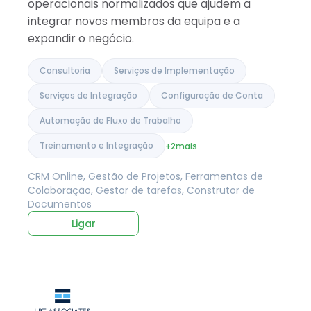
operacionais normalizados que ajudem a
integrar novos membros da equipa e a
expandir o negócio.
Consultoria
Serviços de Implementação
Serviços de Integração
Configuração de Conta
Automação de Fluxo de Trabalho
Treinamento e Integração
+2
mais
CRM Online, Gestão de Projetos, Ferramentas de
Colaboração, Gestor de tarefas, Construtor de
Documentos
Ligar