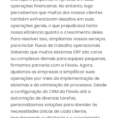
operações financeiras. No entanto, logo
percebemos que muitos dos nossos clientes
também enfrentavam desafios em suas
operações gerais, o que prejudicava tanto
nossa eficiência quanto o crescimento deles.
Para resolver isso, ampliamos nossos serviços
para incluir fluxos de trabalho operacionais.
Sabendo que muitos sistemas ERP são caros
ou complexos demais para equipes pequenas,
firmamos parceria com a Flowlu. Agora,
ajudamos as empresas a simplificar suas
operações por meio da implementação de
sistemas e da otimização de processos. Desde
a configuração do CRM da Flowlu até a
automação de diversas tarefas,
personalizamos soluções para atender às
necessidades únicas de cada cliente,
impulsionando a eficiência e o crescimento.