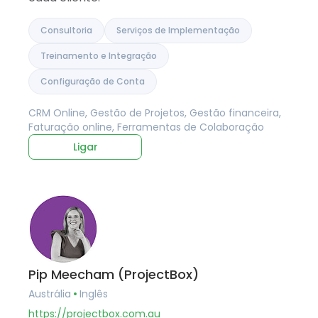
Consultoria
Serviços de Implementação
Treinamento e Integração
Configuração de Conta
CRM Online, Gestão de Projetos, Gestão financeira,
Faturação online, Ferramentas de Colaboração
Ligar
Pip Meecham (ProjectBox)
Austrália
Inglês
https://projectbox.com.au