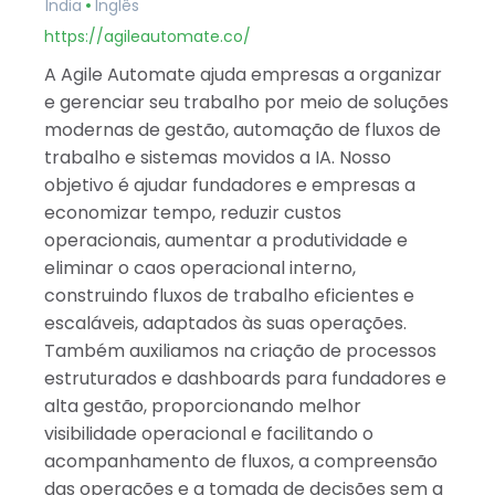
Índia
Inglês
https://agileautomate.co/
A Agile Automate ajuda empresas a organizar
e gerenciar seu trabalho por meio de soluções
modernas de gestão, automação de fluxos de
trabalho e sistemas movidos a IA. Nosso
objetivo é ajudar fundadores e empresas a
economizar tempo, reduzir custos
operacionais, aumentar a produtividade e
eliminar o caos operacional interno,
construindo fluxos de trabalho eficientes e
escaláveis, adaptados às suas operações.
Também auxiliamos na criação de processos
estruturados e dashboards para fundadores e
alta gestão, proporcionando melhor
visibilidade operacional e facilitando o
acompanhamento de fluxos, a compreensão
das operações e a tomada de decisões sem a