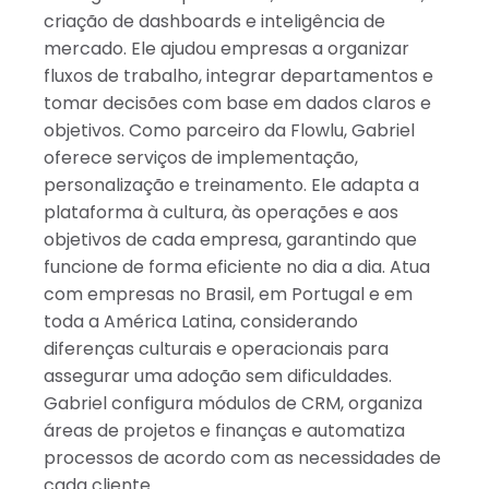
criação de dashboards e inteligência de
mercado. Ele ajudou empresas a organizar
fluxos de trabalho, integrar departamentos e
tomar decisões com base em dados claros e
objetivos. Como parceiro da Flowlu, Gabriel
oferece serviços de implementação,
personalização e treinamento. Ele adapta a
plataforma à cultura, às operações e aos
objetivos de cada empresa, garantindo que
funcione de forma eficiente no dia a dia. Atua
com empresas no Brasil, em Portugal e em
toda a América Latina, considerando
diferenças culturais e operacionais para
assegurar uma adoção sem dificuldades.
Gabriel configura módulos de CRM, organiza
áreas de projetos e finanças e automatiza
processos de acordo com as necessidades de
cada cliente.