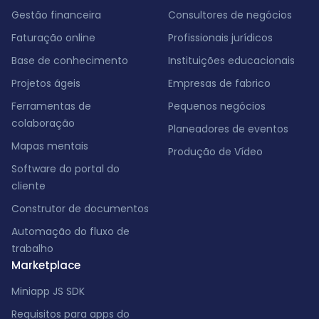
Gestão financeira
Consultores de negócios
Faturação online
Profissionais jurídicos
Base de conhecimento
Instituições educacionais
Projetos ágeis
Empresas de fabrico
Ferramentas de
Pequenos negócios
colaboração
Planeadores de eventos
Mapas mentais
Produção de Vídeo
Software do portal do
cliente
Construtor de documentos
Automação do fluxo de
trabalho
Marketplace
Miniapp JS SDK
Requisitos para apps do