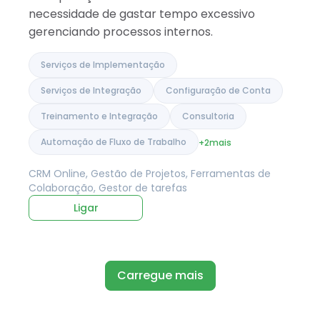
necessidade de gastar tempo excessivo
gerenciando processos internos.
Serviços de Implementação
Serviços de Integração
Configuração de Conta
Treinamento e Integração
Consultoria
Automação de Fluxo de Trabalho
+2
mais
CRM Online, Gestão de Projetos, Ferramentas de
Colaboração, Gestor de tarefas
Ligar
Carregue mais