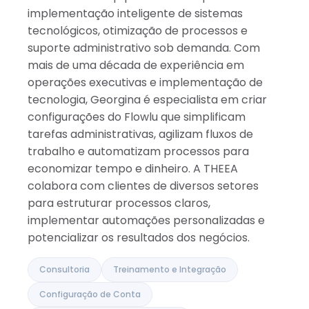
implementação inteligente de sistemas
tecnológicos, otimização de processos e
suporte administrativo sob demanda. Com
mais de uma década de experiência em
operações executivas e implementação de
tecnologia, Georgina é especialista em criar
configurações do Flowlu que simplificam
tarefas administrativas, agilizam fluxos de
trabalho e automatizam processos para
economizar tempo e dinheiro. A THEEA
colabora com clientes de diversos setores
para estruturar processos claros,
implementar automações personalizadas e
potencializar os resultados dos negócios.
Consultoria
Treinamento e Integração
Configuração de Conta