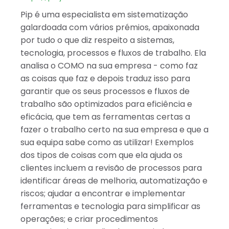
Pip é uma especialista em sistematização
galardoada com vários prémios, apaixonada
por tudo o que diz respeito a sistemas,
tecnologia, processos e fluxos de trabalho. Ela
analisa o COMO na sua empresa - como faz
as coisas que faz e depois traduz isso para
garantir que os seus processos e fluxos de
trabalho são optimizados para eficiência e
eficácia, que tem as ferramentas certas a
fazer o trabalho certo na sua empresa e que a
sua equipa sabe como as utilizar! Exemplos
dos tipos de coisas com que ela ajuda os
clientes incluem a revisão de processos para
identificar áreas de melhoria, automatização e
riscos; ajudar a encontrar e implementar
ferramentas e tecnologia para simplificar as
operações; e criar procedimentos