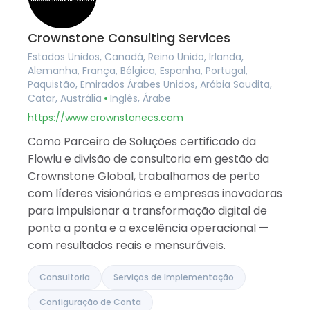
Crownstone Consulting Services
Estados Unidos, Canadá, Reino Unido, Irlanda,
Alemanha, França, Bélgica, Espanha, Portugal,
Paquistão, Emirados Árabes Unidos, Arábia Saudita,
Catar, Austrália
Inglês, Árabe
https://www.crownstonecs.com
Como Parceiro de Soluções certificado da
Flowlu e divisão de consultoria em gestão da
Crownstone Global, trabalhamos de perto
com líderes visionários e empresas inovadoras
para impulsionar a transformação digital de
ponta a ponta e a excelência operacional —
com resultados reais e mensuráveis.
Consultoria
Serviços de Implementação
Configuração de Conta