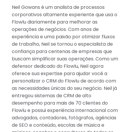
Israel
Neil Gowans é um analista de processos
Índia
corporativos altamente experiente que usa o
Flowlu diariamente para melhorar as
operações de negócios. Com anos de
experiência e uma paixão por otimizar fluxos
de trabalho, Neil se tornou o especialista de
confiança para centenas de empresas que
buscam simplificar suas operações. Como um
defensor dedicado do Flowlu, Neil agora
oferece sua expertise para ajudar você a
personalizar o CRM do Flowlu de acordo com
as necessidades únicas do seu negócio. Neil já
entregou sistemas de CRM de alto
desempenho para mais de 70 clientes do
Flowlu e possui experiência internacional com
advogados, contadores, fotógrafos, agências
de SEO e conteúdo, escolas de música e