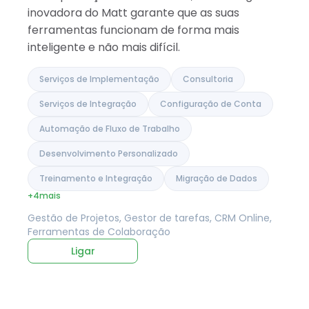
inovadora do Matt garante que as suas
ferramentas funcionam de forma mais
inteligente e não mais difícil.
Serviços de Implementação
Consultoria
Serviços de Integração
Configuração de Conta
Automação de Fluxo de Trabalho
Desenvolvimento Personalizado
Treinamento e Integração
Migração de Dados
+4
mais
Gestão de Projetos, Gestor de tarefas, CRM Online,
Ferramentas de Colaboração
Ligar