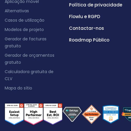
Aplicação móvel
Política de privacidade
Alternativas
Flowlu e RGPD
Casos de utilização
Contactar-nos
Modelos de projeto
Gerador de facturas
Roadmap Público
gratuito
Gerador de orçamentos
gratuito
Calculadora gratuita de
CLV
Mapa do sítio