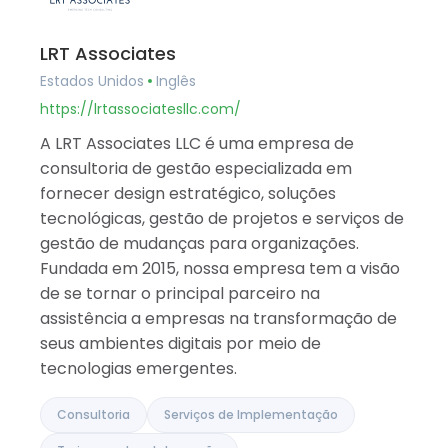
LRT Associates
Estados Unidos
Inglês
https://lrtassociatesllc.com/
A LRT Associates LLC é uma empresa de
consultoria de gestão especializada em
fornecer design estratégico, soluções
tecnológicas, gestão de projetos e serviços de
gestão de mudanças para organizações.
Fundada em 2015, nossa empresa tem a visão
de se tornar o principal parceiro na
assistência a empresas na transformação de
seus ambientes digitais por meio de
tecnologias emergentes.
Consultoria
Serviços de Implementação