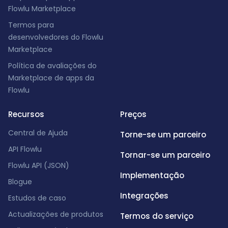
Flowlu Marketplace
Termos para
desenvolvedores do Flowlu
Marketplace
Política de avaliações do
Marketplace de apps da
Flowlu
Recursos
Preços
Central de Ajuda
Torne-se um parceiro
API Flowlu
Tornar-se um parceiro
Flowlu API (JSON)
Implementação
Blogue
Integrações
Estudos de caso
Actualizações de produtos
Termos do serviço