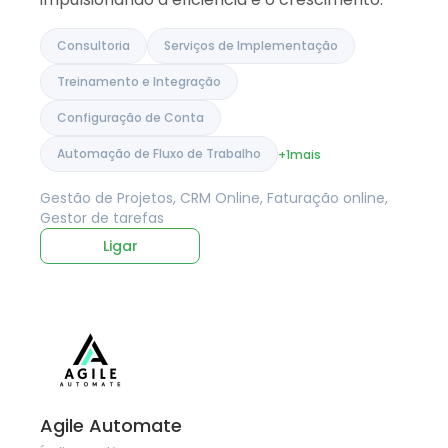
Consultoria
Serviços de Implementação
Treinamento e Integração
Configuração de Conta
Automação de Fluxo de Trabalho
+1
mais
Gestão de Projetos, CRM Online, Faturação online,
Gestor de tarefas
Ligar
Agile Automate