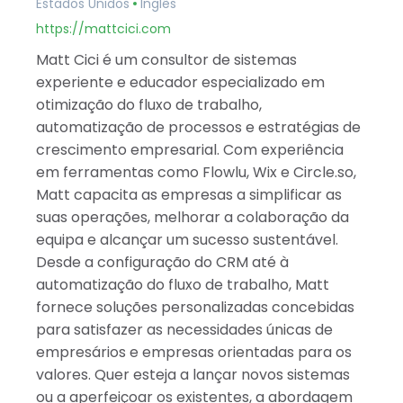
Estados Unidos
Inglês
https://mattcici.com
Matt Cici é um consultor de sistemas
experiente e educador especializado em
otimização do fluxo de trabalho,
automatização de processos e estratégias de
crescimento empresarial. Com experiência
em ferramentas como Flowlu, Wix e Circle.so,
Matt capacita as empresas a simplificar as
suas operações, melhorar a colaboração da
equipa e alcançar um sucesso sustentável.
Desde a configuração do CRM até à
automatização do fluxo de trabalho, Matt
fornece soluções personalizadas concebidas
para satisfazer as necessidades únicas de
empresários e empresas orientadas para os
valores. Quer esteja a lançar novos sistemas
ou a aperfeiçoar os existentes, a abordagem