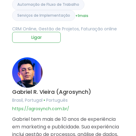
Automação de Fluxo de Trabalho
Serviços de Implementação
+1
mais
CRM Online, Gestão de Projetos, Faturação online
Ligar
Gabriel R. Vieira (Agrosynch)
Brasil, Portugal
Português
https://agrosynch.com.br/
Gabriel tem mais de 10 anos de experiência
em marketing e publicidade. Sua experiência
inclui gestão de processos, análise de dados,