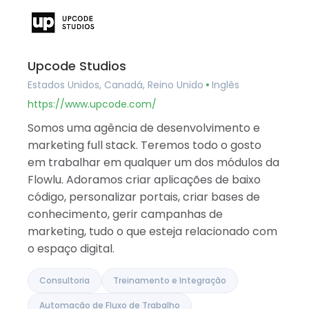
Upcode Studios
Estados Unidos, Canadá, Reino Unido
Inglês
https://www.upcode.com/
Somos uma agência de desenvolvimento e
marketing full stack. Teremos todo o gosto
em trabalhar em qualquer um dos módulos da
Flowlu. Adoramos criar aplicações de baixo
código, personalizar portais, criar bases de
conhecimento, gerir campanhas de
marketing, tudo o que esteja relacionado com
o espaço digital.
Consultoria
Treinamento e Integração
Automação de Fluxo de Trabalho