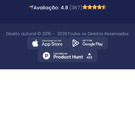
Avaliação: 4.8
(387)
Direito autoral © 2016 - 2026
Todos os Direitos Reservados