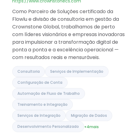
Índia
https://www.crownstonecs.com
Como Parceiro de Soluções certificado da
Flowlu e divisão de consultoria em gestão da
Crownstone Global, trabalhamos de perto
com líderes visionários e empresas inovadoras
para impulsionar a transformação digital de
ponta a ponta e a excelência operacional —
com resultados reais e mensuráveis.
Consultoria
Serviços de Implementação
Configuração de Conta
Automação de Fluxo de Trabalho
Treinamento e Integração
Serviços de Integração
Migração de Dados
Desenvolvimento Personalizado
+4
mais