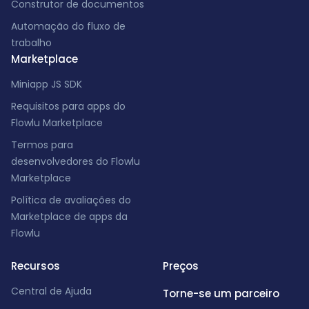
Construtor de documentos
Automação do fluxo de
trabalho
Marketplace
Miniapp JS SDK
Requisitos para apps do
Flowlu Marketplace
Termos para
desenvolvedores do Flowlu
Marketplace
Política de avaliações do
Marketplace de apps da
Flowlu
Recursos
Preços
Central de Ajuda
Torne-se um parceiro