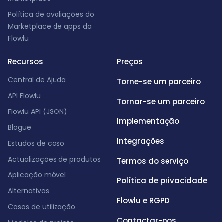
Política de avaliações do
Marketplace de apps da
Flowlu
Recursos
Preços
Central de Ajuda
Torne-se um parceiro
API Flowlu
Tornar-se um parceiro
Flowlu API (JSON)
Implementação
Blogue
Integrações
Estudos de caso
Actualizações de produtos
Termos do serviço
Aplicação móvel
Política de privacidade
Alternativas
Flowlu e RGPD
Casos de utilização
Contactar-nos