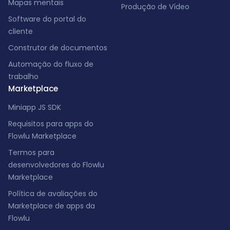
Mapas mentais
Produção de Vídeo
Software do portal do
cliente
Construtor de documentos
Automação do fluxo de
trabalho
Marketplace
Miniapp JS SDK
Requisitos para apps do
Flowlu Marketplace
Termos para
desenvolvedores do Flowlu
Marketplace
Política de avaliações do
Marketplace de apps da
Flowlu