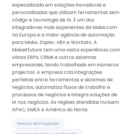
especializada em soluções inovadoras e
personalizadas que utilizam ferramentas sem
código e tecnologia de IA. É um dos
integradores mais experientes da Make.com
na Europa e a maior agência de automação
para Make, Zapier, n8n e Workato. A
Makeitfuture tem uma vasta experiência com
vários ERPs, CRMs e outros sistemas
empresariais, tendo trabalhado em inúmeros
projectos. A empresa cria integrações
perfeitas entre ferramentas e sistemas de
negócios, automatiza fluxos de trabalho e
processos de negócios e integra soluções de
IA nos negócios. As regiões atendidas incluem
APAC, EMEA e América do Norte.
Serviços de Integração