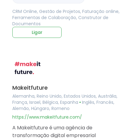
CRM Online, Gestão de Projetos, Faturação online,
Ferramentas de Colaboração, Construtor de
Documentos
Ligar
Makeitfuture
Alemanha, Reino Unido, Estados Unidos, Austrália,
França, Israel, Bélgica, Espanha
Inglês, Francês,
Alemão, Húngaro, Romeno
https://www.makeitfuture.com/
A Makeitfuture é uma agência de
transformação digital empresarial