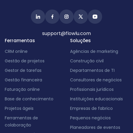
support@flowlu.com
Ferramentas
Soluções
CRM online
Agências de marketing
Gestão de projetos
Construção civil
Gestor de tarefas
Departamentos de TI
Gestão financeira
Consultores de negócios
Faturação online
Profissionais jurídicos
Base de conhecimento
Instituições educacionais
Projetos ágeis
Empresas de fabrico
Ferramentas de
Pequenos negócios
colaboração
Planeadores de eventos