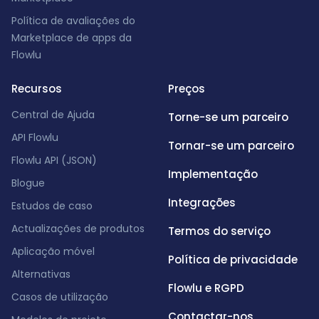
Política de avaliações do
Marketplace de apps da
Flowlu
Recursos
Preços
Central de Ajuda
Torne-se um parceiro
API Flowlu
Tornar-se um parceiro
Flowlu API (JSON)
Implementação
Blogue
Integrações
Estudos de caso
Actualizações de produtos
Termos do serviço
Aplicação móvel
Política de privacidade
Alternativas
Flowlu e RGPD
Casos de utilização
Contactar-nos