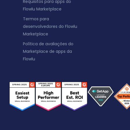
Requisitos para apps do
Flowlu Marketplace
Termos para
desenvolvedores do Flowlu
Marketplace
Política de avaliações do
Marketplace de apps da
Flowlu