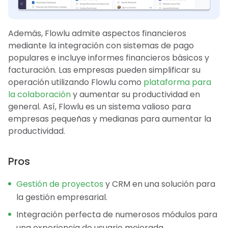
Además, Flowlu admite aspectos financieros
mediante la integración con sistemas de pago
populares e incluye informes financieros básicos y
facturación. Las empresas pueden simplificar su
operación utilizando Flowlu como
plataforma para
la colaboración
y aumentar su productividad en
general. Así, Flowlu es un sistema valioso para
empresas pequeñas y medianas para aumentar la
productividad.
Pros
Gestión de proyectos
y CRM en una solución para
la gestión empresarial.
Integración perfecta de numerosos módulos para
una experiencia de usuario mejorada.