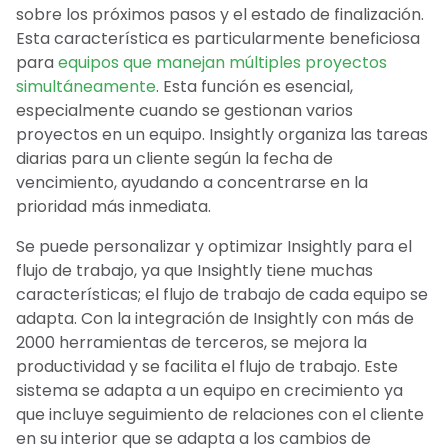
sobre los próximos pasos y el estado de finalización.
Esta característica es particularmente beneficiosa
para
equipos que manejan múltiples proyectos
simultáneamente
. Esta función es esencial,
especialmente cuando se gestionan varios
proyectos en un equipo. Insightly organiza las tareas
diarias para un cliente según la fecha de
vencimiento, ayudando a concentrarse en la
prioridad más inmediata.
Se puede personalizar y optimizar Insightly para el
flujo de trabajo, ya que Insightly tiene muchas
características; el flujo de trabajo de cada equipo se
adapta. Con la integración de Insightly con más de
2000 herramientas de terceros, se mejora la
productividad y se facilita el flujo de trabajo. Este
sistema se adapta a un equipo en crecimiento ya
que incluye seguimiento de relaciones con el cliente
en su interior que se adapta a los cambios de