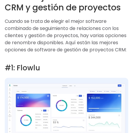
CRM y gestión de proyectos
Cuando se trata de elegir el mejor software
combinado de seguimiento de relaciones con los
clientes y gestión de proyectos, hay varias opciones
de renombre disponibles. Aquí están las mejores
opciones de software de gestión de proyectos CRM:
#1: Flowlu