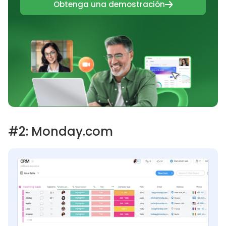
Obtenga una demostración
#2: Monday.com