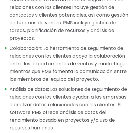
relaciones con los clientes incluye gestión de
contactos y clientes potenciales, así como gestión
de tuberías de ventas. PMS incluye gestión de
tareas, planificación de recursos y análisis de
proyectos.
Colaboración: La herramienta de seguimiento de
relaciones con los clientes apoya la colaboración
entre los departamentos de ventas y marketing,
mientras que PMS fomenta la comunicación entre
los miembros del equipo del proyecto.
Análisis de datos: Las soluciones de seguimiento de
relaciones con los clientes ayudan a las empresas
a analizar datos relacionados con los clientes. El
software PMS ofrece análisis de datos del
rendimiento basado en proyectos y/o uso de
recursos humanos.