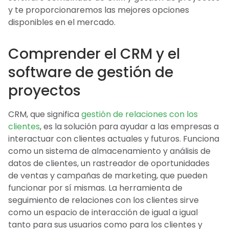
y te proporcionaremos las mejores opciones
disponibles en el mercado.
Comprender el CRM y el
software de gestión de
proyectos
CRM, que significa
gestión de relaciones con los
clientes
, es la solución para ayudar a las empresas a
interactuar con clientes actuales y futuros. Funciona
como un sistema de almacenamiento y análisis de
datos de clientes, un rastreador de oportunidades
de ventas y campañas de marketing, que pueden
funcionar por sí mismas. La herramienta de
seguimiento de relaciones con los clientes sirve
como un espacio de interacción de igual a igual
tanto para sus usuarios como para los clientes y