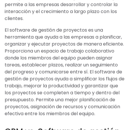
permite a las empresas desarrollar y controlar la
interacción y el crecimiento a largo plazo con los
clientes.
El software de gestión de proyectos es una
herramienta que ayuda a las empresas a planificar,
organizar y ejecutar proyectos de manera eficiente.
Proporciona un espacio de trabajo colaborativo
donde los miembros del equipo pueden asignar
tareas, establecer plazos, realizar un seguimiento
del progreso y comunicarse entre sí. El software de
gestión de proyectos ayuda a simplificar los flujos de
trabajo, mejorar la productividad y garantizar que
los proyectos se completen a tiempo y dentro del
presupuesto. Permite una mejor planificación de
proyectos, asignación de recursos y comunicación
efectiva entre los miembros del equipo.