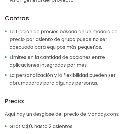
visión general del proyecto.
Contras
La fijación de precios basada en un modelo de
precio por asiento de grupo puede no ser
adecuada para equipos más pequeños.
Límites en la cantidad de acciones entre
aplicaciones integradas por mes.
La personalización y la flexibilidad pueden ser
abrumadoras para algunas personas.
Precio:
Aquí hay un desglose del precio de Monday.com:
Gratis: $0, hasta 2 asientos