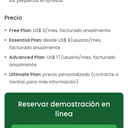
las pequeñas empresas.
Precio
Free Plan:
US$ 0/mes, facturado anualmente
Essential Plan:
desde US$ 9/usuario/mes,
facturado anualmente
Advanced Plan:
US$ 17/usuario/mes, facturado
anualmente
Ultimate Plan:
precio personalizado (contacte a
Ventas para más información)
Reservar demostración en
línea