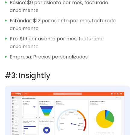
Básico: $9 por asiento por mes, facturado
anualmente
Estándar: $12 por asiento por mes, facturado
anualmente
Pro: $19 por asiento por mes, facturado
anualmente
Empresa: Precios personalizados
#3: Insightly