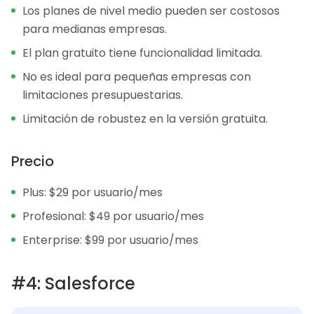
Los planes de nivel medio pueden ser costosos
para medianas empresas.
El plan gratuito tiene funcionalidad limitada.
No es ideal para pequeñas empresas con
limitaciones presupuestarias.
Limitación de robustez en la versión gratuita.
Precio
Plus: $29 por usuario/mes
Profesional: $49 por usuario/mes
Enterprise: $99 por usuario/mes
#4: Salesforce