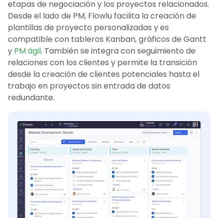
etapas de negociación y los proyectos relacionados.
Desde el lado de PM, Flowlu facilita la creación de
plantillas de proyecto personalizadas y es
compatible con tableros Kanban, gráficos de Gantt
y
PM ágil
. También se integra con seguimiento de
relaciones con los clientes y permite la transición
desde la creación de clientes potenciales hasta el
trabajo en proyectos sin entrada de datos
redundante.