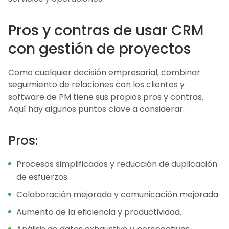
Pros y contras de usar CRM
con gestión de proyectos
Como cualquier decisión empresarial, combinar
seguimiento de relaciones con los clientes y
software de PM tiene sus propios pros y contras.
Aquí hay algunos puntos clave a considerar:
Pros:
Procesos simplificados y reducción de duplicación
de esfuerzos.
Colaboración mejorada y comunicación mejorada.
Aumento de la eficiencia y productividad.