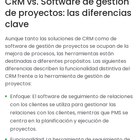
CRM vs. Software de gestión
de proyectos: las diferencias
clave
Aunque tanto las soluciones de CRM como de
software de gestión de proyectos se ocupan de la
mejora de procesos, las herramientas están
destinadas a diferentes propósitos. Las siguientes
diferencias describen la funcionalidad distintiva del
CRM frente a la herramienta de gestión de
proyectos:
Enfoque: El software de seguimiento de relaciones
con los clientes se utiliza para gestionar las
relaciones con los clientes, mientras que PMS se
centra en la planificación y ejecución de
proyectos.
Funcionalidad: La herramienta de seguimiento de