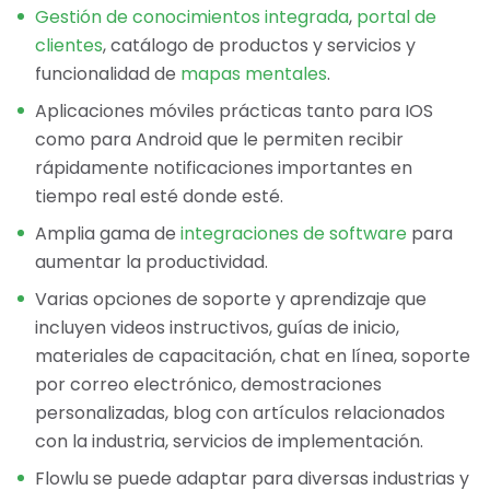
Gestión de conocimientos integrada
,
portal de
clientes
, catálogo de productos y servicios y
funcionalidad de
mapas mentales
.
Aplicaciones móviles prácticas tanto para IOS
como para Android que le permiten recibir
rápidamente notificaciones importantes en
tiempo real esté donde esté.
Amplia gama de
integraciones de software
para
aumentar la productividad.
Varias opciones de soporte y aprendizaje que
incluyen videos instructivos, guías de inicio,
materiales de capacitación, chat en línea, soporte
por correo electrónico, demostraciones
personalizadas, blog con artículos relacionados
con la industria, servicios de implementación.
Flowlu se puede adaptar para diversas industrias y