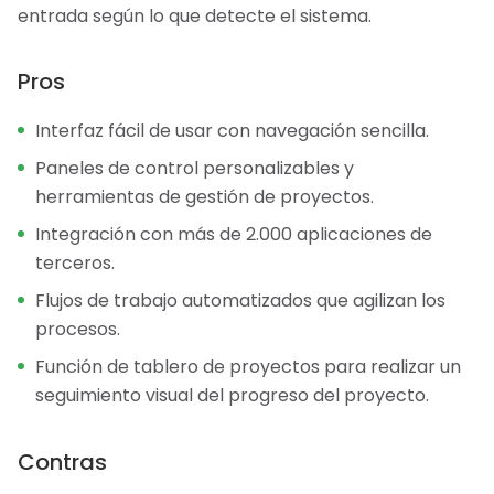
entrada según lo que detecte el sistema.
Pros
Interfaz fácil de usar con navegación sencilla.
Paneles de control personalizables y
herramientas de gestión de proyectos.
Integración con más de 2.000 aplicaciones de
terceros.
Flujos de trabajo automatizados que agilizan los
procesos.
Función de tablero de proyectos para realizar un
seguimiento visual del progreso del proyecto.
Contras