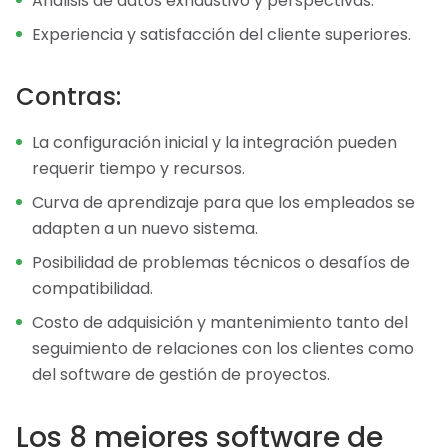
Análisis de datos exhaustivo y perspectivas.
Experiencia y satisfacción del cliente superiores.
Contras:
La configuración inicial y la integración pueden
requerir tiempo y recursos.
Curva de aprendizaje para que los empleados se
adapten a un nuevo sistema.
Posibilidad de problemas técnicos o desafíos de
compatibilidad.
Costo de adquisición y mantenimiento tanto del
seguimiento de relaciones con los clientes como
del software de gestión de proyectos.
Los 8 mejores software de