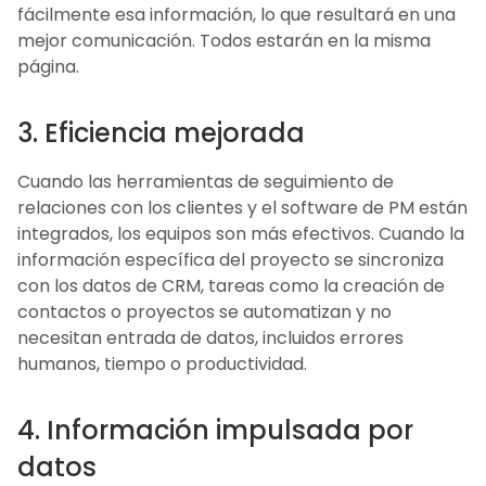
fácilmente esa información, lo que resultará en una
mejor comunicación. Todos estarán en la misma
página.
3. Eficiencia mejorada
Cuando las herramientas de seguimiento de
relaciones con los clientes y el software de PM están
integrados, los equipos son más efectivos. Cuando la
información específica del proyecto se sincroniza
con los datos de CRM, tareas como la creación de
contactos o proyectos se automatizan y no
necesitan entrada de datos, incluidos errores
humanos, tiempo o productividad.
4. Información impulsada por
datos