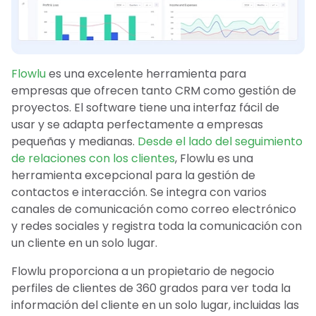
Flowlu
es una excelente herramienta para
empresas que ofrecen tanto CRM como gestión de
proyectos. El software tiene una interfaz fácil de
usar y se adapta perfectamente a empresas
pequeñas y medianas.
Desde el lado del seguimiento
de relaciones con los clientes
, Flowlu es una
herramienta excepcional para la gestión de
contactos e interacción. Se integra con varios
canales de comunicación como correo electrónico
y redes sociales y registra toda la comunicación con
un cliente en un solo lugar.
Flowlu proporciona a un propietario de negocio
perfiles de clientes de 360 grados para ver toda la
información del cliente en un solo lugar, incluidas las