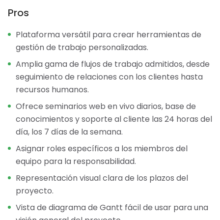
Pros
Plataforma versátil para crear herramientas de
gestión de trabajo personalizadas.
Amplia gama de flujos de trabajo admitidos, desde
seguimiento de relaciones con los clientes hasta
recursos humanos.
Ofrece seminarios web en vivo diarios, base de
conocimientos y soporte al cliente las 24 horas del
día, los 7 días de la semana.
Asignar roles específicos a los miembros del
equipo para la responsabilidad.
Representación visual clara de los plazos del
proyecto.
Vista de diagrama de Gantt fácil de usar para una