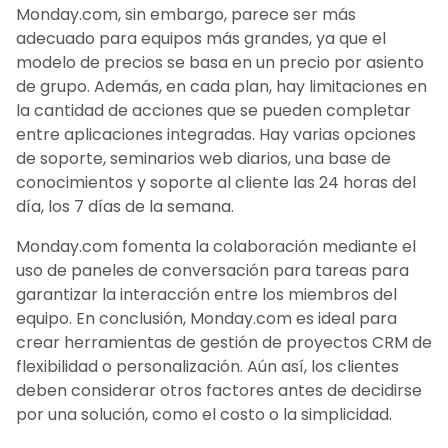
Monday.com, sin embargo, parece ser más
adecuado para equipos más grandes, ya que el
modelo de precios se basa en un precio por asiento
de grupo. Además, en cada plan, hay limitaciones en
la cantidad de acciones que se pueden completar
entre aplicaciones integradas. Hay varias opciones
de soporte, seminarios web diarios, una base de
conocimientos y soporte al cliente las 24 horas del
día, los 7 días de la semana.
Monday.com fomenta la colaboración mediante el
uso de paneles de conversación para tareas para
garantizar la interacción entre los miembros del
equipo. En conclusión, Monday.com es ideal para
crear herramientas de gestión de proyectos CRM de
flexibilidad o personalización. Aún así, los clientes
deben considerar otros factores antes de decidirse
por una solución, como el costo o la simplicidad.