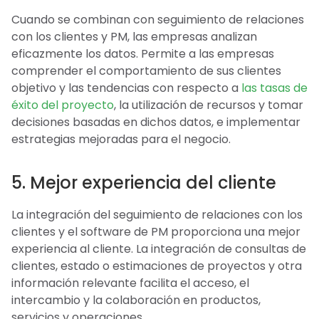
Cuando se combinan con seguimiento de relaciones
con los clientes y PM, las empresas analizan
eficazmente los datos. Permite a las empresas
comprender el comportamiento de sus clientes
objetivo y las tendencias con respecto a
las tasas de
éxito del proyecto
, la utilización de recursos y tomar
decisiones basadas en dichos datos, e implementar
estrategias mejoradas para el negocio.
5. Mejor experiencia del cliente
La integración del seguimiento de relaciones con los
clientes y el software de PM proporciona una mejor
experiencia al cliente. La integración de consultas de
clientes, estado o estimaciones de proyectos y otra
información relevante facilita el acceso, el
intercambio y la colaboración en productos,
servicios y operaciones.