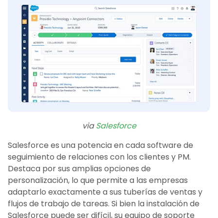
via
Salesforce
Salesforce es una potencia en cada software de
seguimiento de relaciones con los clientes y PM.
Destaca por sus amplias opciones de
personalización, lo que permite a las empresas
adaptarlo exactamente a sus tuberías de ventas y
flujos de trabajo de tareas. Si bien la instalación de
Salesforce puede ser difícil, su equipo de soporte