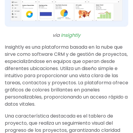
via
Insightly
Insightly es una plataforma basada en la nube que
sirve como software CRM y de gestión de proyectos,
especializándose en equipos que operan desde
diferentes ubicaciones. Utiliza un diseño simple e
intuitivo para proporcionar una vista clara de las
tareas, contactos y proyectos. La plataforma ofrece
gráficos de colores brillantes en paneles
personalizables, proporcionando un acceso rápido a
datos vitales.
Una característica destacada es el tablero de
proyecto, que realiza un seguimiento visual del
progreso de los proyectos, garantizando claridad