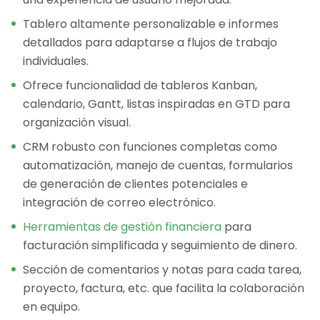
Tablero altamente personalizable e informes
detallados para adaptarse a flujos de trabajo
individuales.
Ofrece funcionalidad de tableros Kanban,
calendario, Gantt, listas inspiradas en GTD para
organización visual.
CRM robusto con funciones completas como
automatización, manejo de cuentas, formularios
de generación de clientes potenciales e
integración de correo electrónico.
Herramientas de gestión financiera
para
facturación simplificada y seguimiento de dinero.
Sección de comentarios y notas para cada tarea,
proyecto, factura, etc. que facilita la colaboración
en equipo.