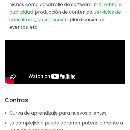
nichos como desarrollo de software,
marketing y
publicidad
, producción de contenido,
servicios de
consultoría
,
construcción
, planificación de
eventos, etc.
Contras
Curva de aprendizaje para nuevos clientes.
La complejidad puede abrumar potencialmente a