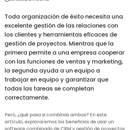
Toda organización de éxito necesita una
excelente gestión de las relaciones con
los clientes y herramientas eficaces de
gestión de proyectos. Mientras que la
primera permite a una empresa cooperar
con las funciones de ventas y marketing,
la segunda ayuda a un equipo a
trabajar en equipo y garantizar que
todas las tareas se completan
correctamente.
Pero, ¿qué pasa si combinas ambos? En este
artículo, exploraremos los beneficios de usar un
software combinado de CRM y gestión de proyectos