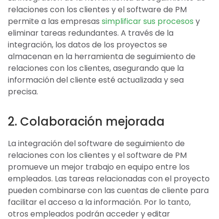
relaciones con los clientes y el software de PM
permite a las empresas
simplificar sus procesos
y
eliminar tareas redundantes. A través de la
integración, los datos de los proyectos se
almacenan en la herramienta de seguimiento de
relaciones con los clientes, asegurando que la
información del cliente esté actualizada y sea
precisa.
2. Colaboración mejorada
La integración del software de seguimiento de
relaciones con los clientes y el software de PM
promueve un mejor trabajo en equipo entre los
empleados. Las tareas relacionadas con el proyecto
pueden combinarse con las cuentas de cliente para
facilitar el acceso a la información. Por lo tanto,
otros empleados podrán acceder y editar