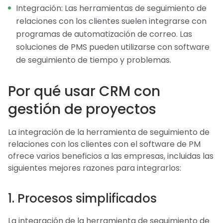
Integración: Las herramientas de seguimiento de
relaciones con los clientes suelen integrarse con
programas de automatización de correo. Las
soluciones de PMS pueden utilizarse con software
de seguimiento de tiempo y problemas.
Por qué usar CRM con
gestión de proyectos
La integración de la herramienta de seguimiento de
relaciones con los clientes con el software de PM
ofrece varios beneficios a las empresas, incluidas las
siguientes mejores razones para integrarlos:
1. Procesos simplificados
La integración de la herramienta de seguimiento de