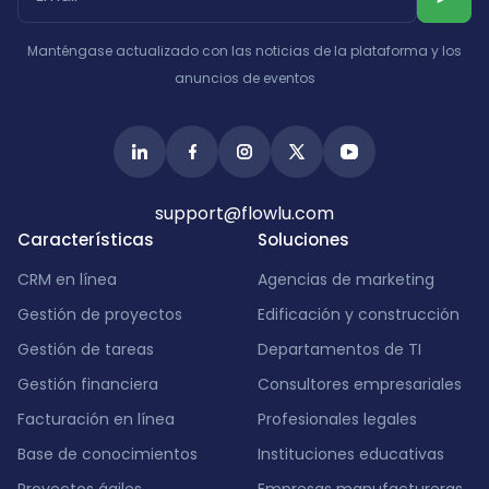
India
Manténgase actualizado con las noticias de la plataforma y los
anuncios de eventos
support@flowlu.com
Características
Soluciones
CRM en línea
Agencias de marketing
Gestión de proyectos
Edificación y construcción
Gestión de tareas
Departamentos de TI
Gestión financiera
Consultores empresariales
Facturación en línea
Profesionales legales
Base de conocimientos
Instituciones educativas