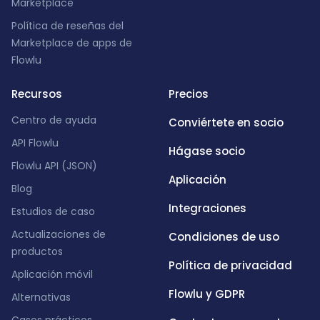
Marketplace
Política de reseñas del
Marketplace de apps de
Flowlu
Recursos
Precios
Centro de ayuda
Conviértete en socio
API Flowlu
Hágase socio
Flowlu API (JSON)
Aplicación
Blog
Integraciones
Estudios de caso
Actualizaciones de
Condiciones de uso
productos
Política de privacidad
Aplicación móvil
Flowlu y GDPR
Alternativas