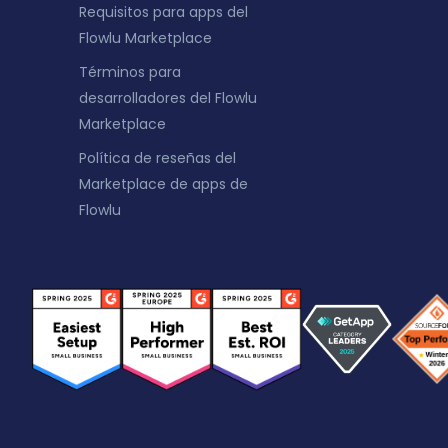
Requisitos para apps del
Flowlu Marketplace
Términos para
desarrolladores del Flowlu
Marketplace
Política de reseñas del
Marketplace de apps de
Flowlu