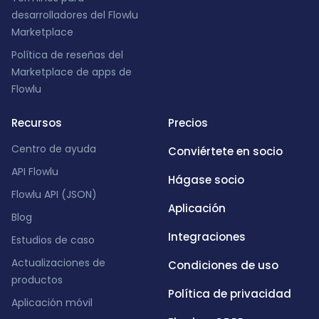
desarrolladores del Flowlu
Marketplace
Política de reseñas del
Marketplace de apps de
Flowlu
Recursos
Precios
Centro de ayuda
Conviértete en socio
API Flowlu
Hágase socio
Flowlu API (JSON)
Aplicación
Blog
Integraciones
Estudios de caso
Actualizaciones de
Condiciones de uso
productos
Política de privacidad
Aplicación móvil