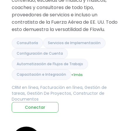
contenido, escuelas de música y músicos,
coaches y consultores de todo tipo,
proveedores de servicios e incluso un
contratista de la Fuerza Aérea de EE. UU. Todo
esto demuestra la versatilidad de Flowlu.
Consultoría
Servicios de Implementación
Configuración de Cuenta
Automatización de Flujos de Trabajo
Capacitación e Integración
+1
más
CRM en línea, Facturación en línea, Gestión de
tareas, Gestión De Proyectos, Constructor de
Documentos
Conectar