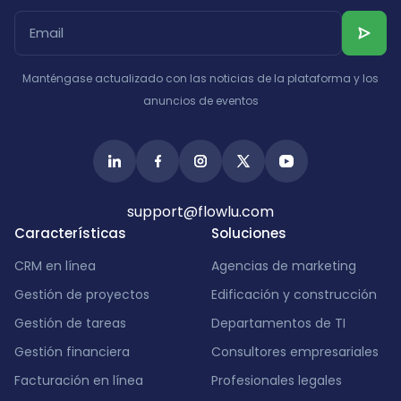
Manténgase actualizado con las noticias de la plataforma y los
anuncios de eventos
support@flowlu.com
Características
Soluciones
CRM en línea
Agencias de marketing
Gestión de proyectos
Edificación y construcción
Gestión de tareas
Departamentos de TI
Gestión financiera
Consultores empresariales
Facturación en línea
Profesionales legales