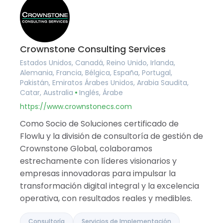
Crownstone Consulting Services
Estados Unidos, Canadá, Reino Unido, Irlanda,
Alemania, Francia, Bélgica, España, Portugal,
Pakistán, Emiratos Árabes Unidos, Arabia Saudita,
Catar, Australia
Inglés, Árabe
https://www.crownstonecs.com
Como Socio de Soluciones certificado de
Flowlu y la división de consultoría de gestión de
Crownstone Global, colaboramos
estrechamente con líderes visionarios y
empresas innovadoras para impulsar la
transformación digital integral y la excelencia
operativa, con resultados reales y medibles.
Consultoría
Servicios de Implementación