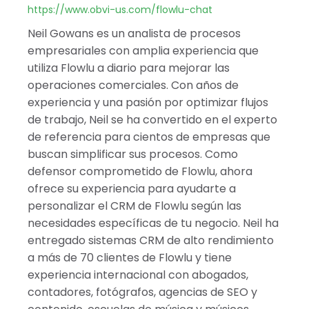
Albania
https://www.obvi-us.com/flowlu-chat
Israel
Neil Gowans es un analista de procesos
India
empresariales con amplia experiencia que
utiliza Flowlu a diario para mejorar las
operaciones comerciales. Con años de
experiencia y una pasión por optimizar flujos
de trabajo, Neil se ha convertido en el experto
de referencia para cientos de empresas que
buscan simplificar sus procesos. Como
defensor comprometido de Flowlu, ahora
ofrece su experiencia para ayudarte a
personalizar el CRM de Flowlu según las
necesidades específicas de tu negocio. Neil ha
entregado sistemas CRM de alto rendimiento
a más de 70 clientes de Flowlu y tiene
experiencia internacional con abogados,
contadores, fotógrafos, agencias de SEO y