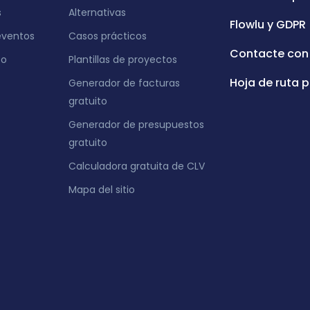
s
Alternativas
Flowlu y GDPR
eventos
Casos prácticos
Contacte con
eo
Plantillas de proyectos
Hoja de ruta p
Generador de facturas
gratuito
Generador de presupuestos
gratuito
Calculadora gratuita de CLV
Mapa del sitio