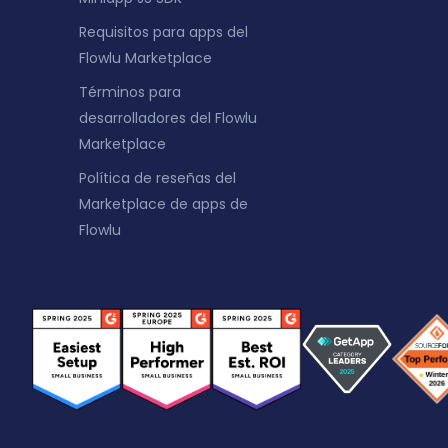
Requisitos para apps del
Flowlu Marketplace
Términos para
desarrolladores del Flowlu
Marketplace
Política de reseñas del
Marketplace de apps de
Flowlu