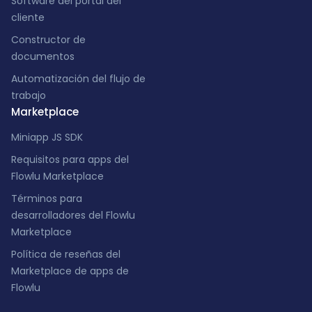
Software del portal del
cliente
Constructor de
documentos
Automatización del flujo de
trabajo
Marketplace
Miniapp JS SDK
Requisitos para apps del
Flowlu Marketplace
Términos para
desarrolladores del Flowlu
Marketplace
Política de reseñas del
Marketplace de apps de
Flowlu