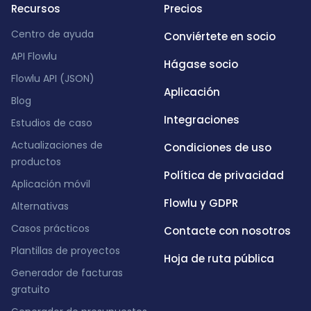
Recursos
Precios
Centro de ayuda
Conviértete en socio
API Flowlu
Hágase socio
Flowlu API (JSON)
Aplicación
Blog
Integraciones
Estudios de caso
Actualizaciones de
Condiciones de uso
productos
Política de privacidad
Aplicación móvil
Flowlu y GDPR
Alternativas
Casos prácticos
Contacte con nosotros
Plantillas de proyectos
Hoja de ruta pública
Generador de facturas
gratuito