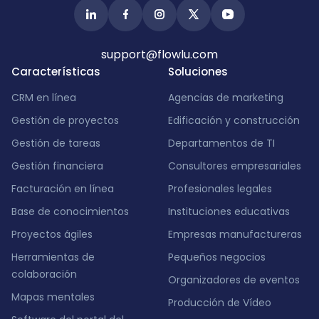
support@flowlu.com
Características
Soluciones
CRM en línea
Agencias de marketing
Gestión de proyectos
Edificación y construcción
Gestión de tareas
Departamentos de TI
Gestión financiera
Consultores empresariales
Facturación en línea
Profesionales legales
Base de conocimientos
Instituciones educativas
Proyectos ágiles
Empresas manufactureras
Herramientas de
Pequeños negocios
colaboración
Organizadores de eventos
Mapas mentales
Producción de Vídeo