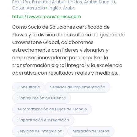
Pakistán, Emiratos Árabes Unidos, Arabia Saudita,
Albania
Catar, Australia
Inglés, Árabe
Israel
India
https://www.crownstonecs.com
Como Socio de Soluciones certificado de
Flowlu y la división de consultoría de gestión de
Crownstone Global, colaboramos
estrechamente con líderes visionarios y
empresas innovadoras para impulsar la
transformación digital integral y la excelencia
operativa, con resultados reales y medibles.
Consultoría
Servicios de Implementación
Configuración de Cuenta
Automatización de Flujos de Trabajo
Capacitación e Integración
Servicios de Integración
Migración de Datos