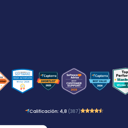
Calificación: 4,8
(387)