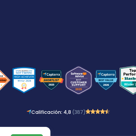
Calificación: 4,8
(387)