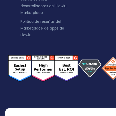
desarrolladores del Flowlu
Marketplace
Política de reseñas del
Marketplace de apps de
Flowlu