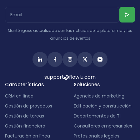
Albania
Israel
India
Manténgase actualizado con las noticias de la plataforma y los
anuncios de eventos
support@flowlu.com
Características
Soluciones
CRM en línea
Agencias de marketing
Gestión de proyectos
Edificación y construcción
Gestión de tareas
Departamentos de TI
Gestión financiera
Consultores empresariales
Facturación en línea
Profesionales legales