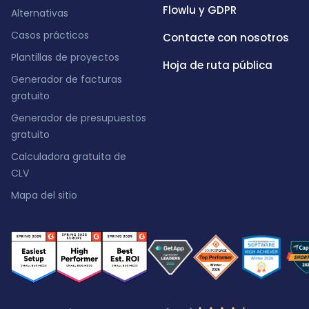
Flowlu y GDPR
Alternativas
Casos prácticos
Contacte con nosotros
Plantillas de proyectos
Hoja de ruta pública
Generador de facturas
gratuito
Generador de presupuestos
gratuito
Calculadora gratuita de
CLV
Mapa del sitio