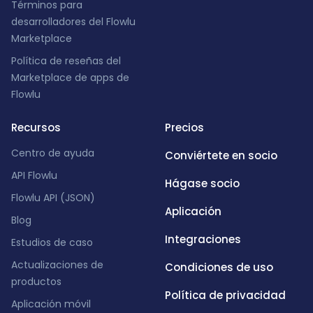
Términos para
desarrolladores del Flowlu
Marketplace
Política de reseñas del
Marketplace de apps de
Flowlu
Recursos
Precios
Centro de ayuda
Conviértete en socio
API Flowlu
Hágase socio
Flowlu API (JSON)
Aplicación
Blog
Integraciones
Estudios de caso
Actualizaciones de
Condiciones de uso
productos
Política de privacidad
Aplicación móvil