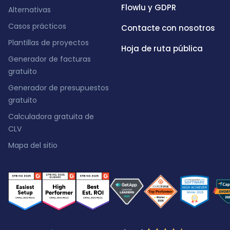
Flowlu y GDPR
Alternativas
Casos prácticos
Contacte con nosotros
Plantillas de proyectos
Hoja de ruta pública
Generador de facturas
gratuito
Generador de presupuestos
gratuito
Calculadora gratuita de
CLV
Mapa del sitio