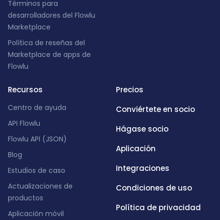
Términos para
desarrolladores del Flowlu
Marketplace
Política de reseñas del
Marketplace de apps de
Flowlu
Recursos
Precios
Centro de ayuda
Conviértete en socio
API Flowlu
Hágase socio
Flowlu API (JSON)
Aplicación
Blog
Integraciones
Estudios de caso
Actualizaciones de
Condiciones de uso
productos
Política de privacidad
Aplicación móvil