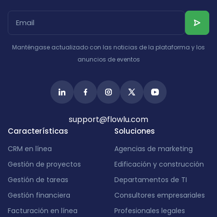
Albania
Israel
India
Manténgase actualizado con las noticias de la plataforma y los
anuncios de eventos
support@flowlu.com
Características
Soluciones
CRM en línea
Agencias de marketing
Gestión de proyectos
Edificación y construcción
Gestión de tareas
Departamentos de TI
Gestión financiera
Consultores empresariales
Facturación en línea
Profesionales legales