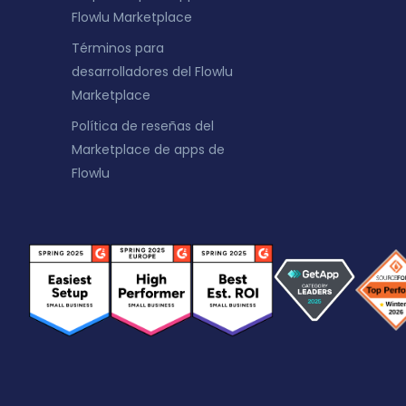
Flowlu Marketplace
Términos para
desarrolladores del Flowlu
Marketplace
Política de reseñas del
Marketplace de apps de
Flowlu