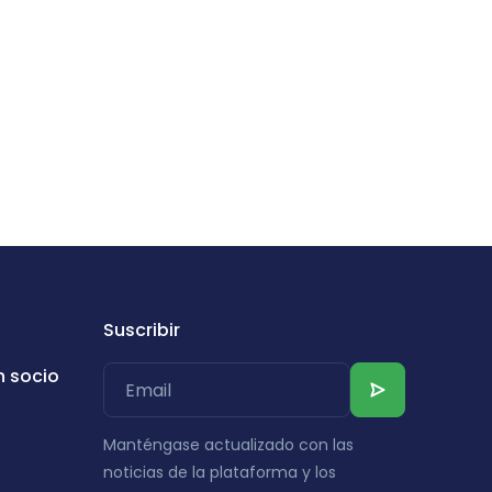
Suscribir
n socio
Manténgase actualizado con las
noticias de la plataforma y los