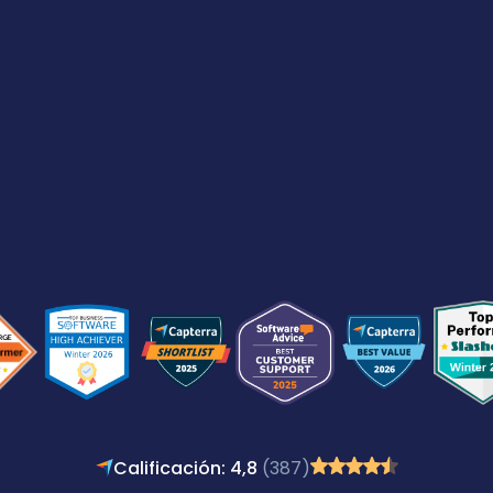
Calificación: 4,8
(387)