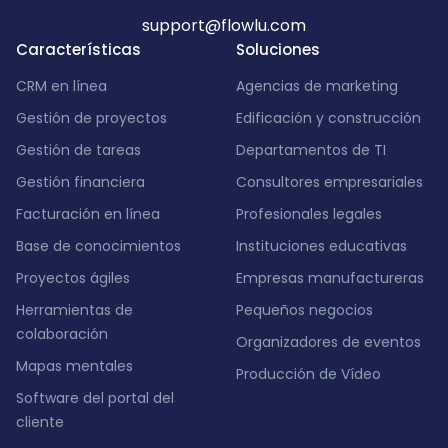
support@flowlu.com
Características
Soluciones
CRM en línea
Agencias de marketing
Gestión de proyectos
Edificación y construcción
Gestión de tareas
Departamentos de TI
Gestión financiera
Consultores empresariales
Facturación en línea
Profesionales legales
Base de conocimientos
Instituciones educativas
Proyectos ágiles
Empresas manufactureras
Herramientas de
Pequeños negocios
colaboración
Organizadores de eventos
Mapas mentales
Producción de Vídeo
Software del portal del
cliente