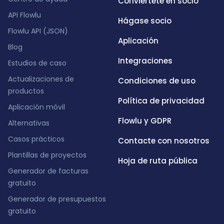
Conviértete en socio
API Flowlu
Hágase socio
Flowlu API (JSON)
Aplicación
Blog
Integraciones
Estudios de caso
Actualizaciones de
Condiciones de uso
productos
Política de privacidad
Aplicación móvil
Flowlu y GDPR
Alternativas
Casos prácticos
Contacte con nosotros
Plantillas de proyectos
Hoja de ruta pública
Generador de facturas
gratuito
Generador de presupuestos
gratuito