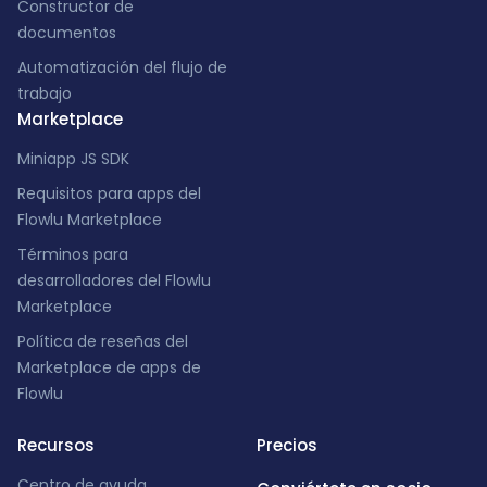
Constructor de
documentos
Automatización del flujo de
trabajo
Marketplace
Miniapp JS SDK
Requisitos para apps del
Flowlu Marketplace
Términos para
desarrolladores del Flowlu
Marketplace
Política de reseñas del
Marketplace de apps de
Flowlu
Recursos
Precios
Centro de ayuda