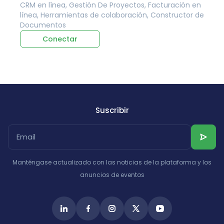
CRM en línea, Gestión De Proyectos, Facturación en
línea, Herramientas de colaboración, Constructor de
Documentos
Conectar
Suscribir
Manténgase actualizado con las noticias de la plataforma y los
anuncios de eventos