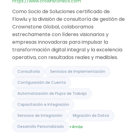
India
https://www.crownstonecs.com
Como Socio de Soluciones certificado de
Flowlu y la división de consultoría de gestión de
Crownstone Global, colaboramos
estrechamente con líderes visionarios y
empresas innovadoras para impulsar la
transformación digital integral y la excelencia
operativa, con resultados reales y medibles.
Consultoría
Servicios de Implementación
Configuración de Cuenta
Automatización de Flujos de Trabajo
Capacitación e Integración
Servicios de Integración
Migración de Datos
Desarrollo Personalizado
+4
más