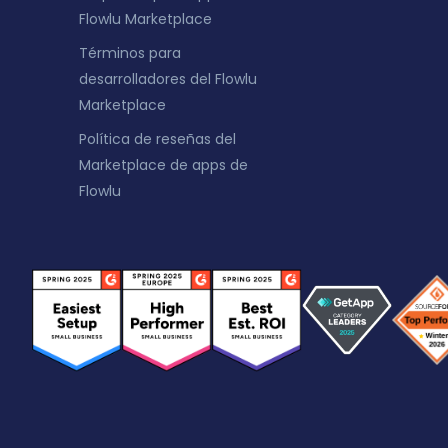
Flowlu Marketplace
Términos para
desarrolladores del Flowlu
Marketplace
Política de reseñas del
Marketplace de apps de
Flowlu