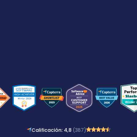
Calificación: 4,8
(387)