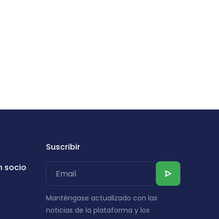
Suscribir
n socio
Manténgase actualizado con las
noticias de la plataforma y los