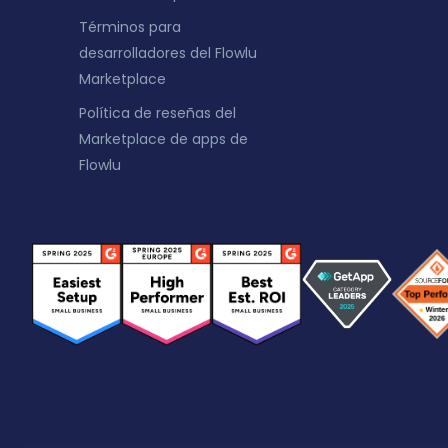
Términos para
desarrolladores del Flowlu
Marketplace
Política de reseñas del
Marketplace de apps de
Flowlu