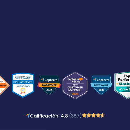
Calificación: 4,8
(387)