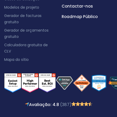
Contactar-nos
Modelos de projeto
Gerador de facturas
Roadmap Público
gratuito
Gerador de orçamentos
gratuito
Calculadora gratuita de
CLV
Mapa do sítio
Avaliação: 4.8
(387)