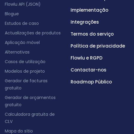
Flowlu API (JSON)
Implementação
Blogue
Integrações
Estudos de caso
Actualizações de produtos
Termos do serviço
Aplicação móvel
Política de privacidade
Alternativas
Flowlu e RGPD
Casos de utilização
Contactar-nos
Modelos de projeto
Gerador de facturas
Roadmap Público
gratuito
Gerador de orçamentos
gratuito
Calculadora gratuita de
CLV
Mapa do sítio