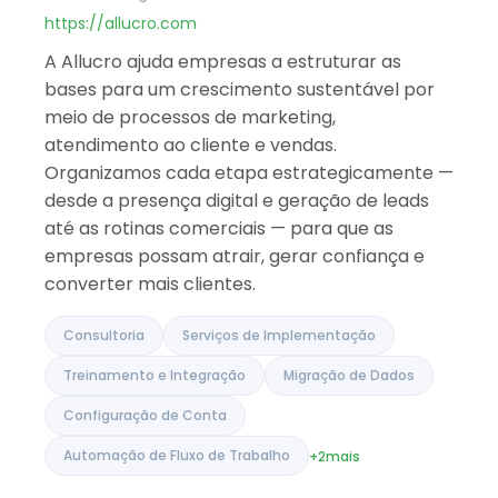
Catar
https://allucro.com
Albânia
A Allucro ajuda empresas a estruturar as
Israel
Índia
bases para um crescimento sustentável por
meio de processos de marketing,
atendimento ao cliente e vendas.
Organizamos cada etapa estrategicamente —
desde a presença digital e geração de leads
até as rotinas comerciais — para que as
empresas possam atrair, gerar confiança e
converter mais clientes.
Consultoria
Serviços de Implementação
Treinamento e Integração
Migração de Dados
Configuração de Conta
Automação de Fluxo de Trabalho
+2
mais