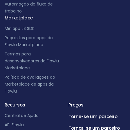
Automação do fluxo de
trabalho
Marketplace
Miniapp JS SDK
Requisitos para apps do
Flowlu Marketplace
Termos para
desenvolvedores do Flowlu
Marketplace
Política de avaliações do
Marketplace de apps da
Flowlu
Recursos
Preços
Central de Ajuda
Torne-se um parceiro
API Flowlu
Tornar-se um parceiro