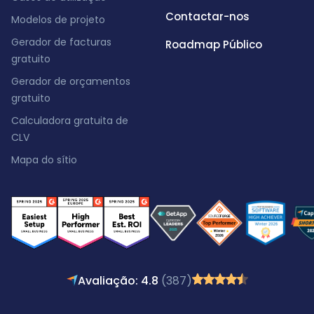
Contactar-nos
Modelos de projeto
Gerador de facturas
Roadmap Público
gratuito
Gerador de orçamentos
gratuito
Calculadora gratuita de
CLV
Mapa do sítio
Avaliação: 4.8
(387)