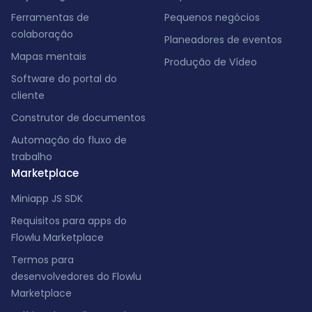
Ferramentas de
Pequenos negócios
colaboração
Planeadores de eventos
Mapas mentais
Produção de Vídeo
Software do portal do
cliente
Construtor de documentos
Automação do fluxo de
trabalho
Marketplace
Miniapp JS SDK
Requisitos para apps do
Flowlu Marketplace
Termos para
desenvolvedores do Flowlu
Marketplace