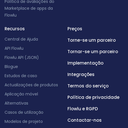
Política de avaliações do
Marketplace de apps da
Flowlu
Recursos
Preços
Central de Ajuda
Torne-se um parceiro
API Flowlu
Tornar-se um parceiro
Flowlu API (JSON)
Implementação
Blogue
Integrações
Estudos de caso
Actualizações de produtos
Termos do serviço
Aplicação móvel
Política de privacidade
Alternativas
Flowlu e RGPD
Casos de utilização
Contactar-nos
Modelos de projeto